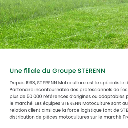
Une filiale du Groupe STERENN
Depuis 1998, STERENN Motoculture est le spécialiste 
Partenaire incontournable des professionnels de l'
plus de 50 000 références d’origines ou adaptables 
le marché. Les équipes STERENN Motoculture sont au 
relation client ainsi que la force logistique font de 
distribution de pièces motocultures sur le marché Fr