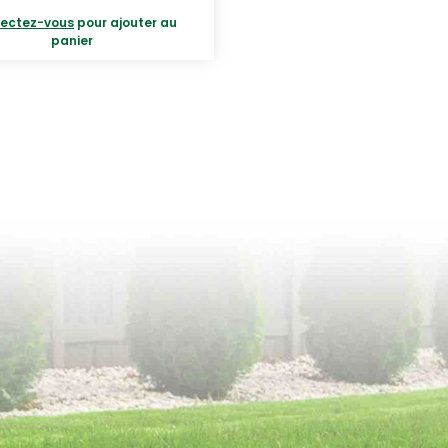
ectez-vous
pour ajouter au
panier