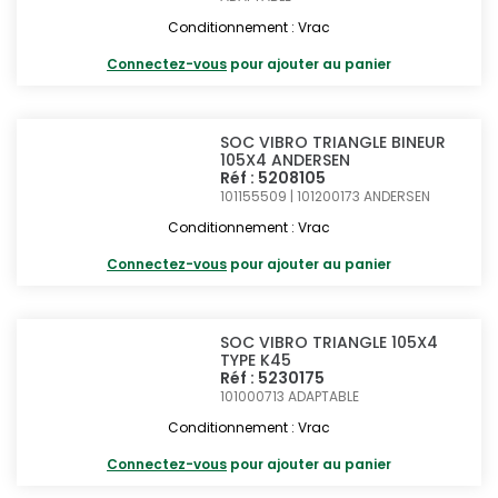
Conditionnement : Vrac
Connectez-vous
pour ajouter au panier
SOC VIBRO TRIANGLE BINEUR
105X4 ANDERSEN
Réf : 5208105
101155509 | 101200173
ANDERSEN
Conditionnement : Vrac
Connectez-vous
pour ajouter au panier
SOC VIBRO TRIANGLE 105X4
TYPE K45
Réf : 5230175
101000713
ADAPTABLE
Conditionnement : Vrac
Connectez-vous
pour ajouter au panier