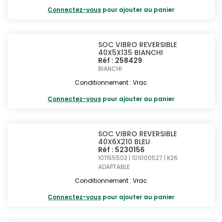
Connectez-vous
pour ajouter au panier
SOC VIBRO REVERSIBLE
40X5X135 BIANCHI
Réf : 258429
BIANCHI
Conditionnement : Vrac
Connectez-vous
pour ajouter au panier
SOC VIBRO REVERSIBLE
40X6X210 BLEU
Réf : 5230156
101155503 | 101000527 | K26
ADAPTABLE
Conditionnement : Vrac
Connectez-vous
pour ajouter au panier