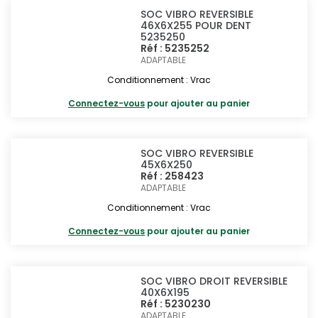
SOC VIBRO REVERSIBLE
46X6X255 POUR DENT
5235250
Réf : 5235252
ADAPTABLE
Conditionnement : Vrac
Connectez-vous
pour ajouter au panier
SOC VIBRO REVERSIBLE
45X6X250
Réf : 258423
ADAPTABLE
Conditionnement : Vrac
Connectez-vous
pour ajouter au panier
SOC VIBRO DROIT REVERSIBLE
40X6X195
Réf : 5230230
ADAPTABLE