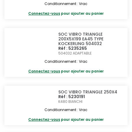
Conditionnement : Vrac
Connectez-vous
pour ajouter au panier
SOC VIBRO TRIANGLE
200X5X199 EA45 TYPE
KOCKERLING 504032
Réf : 5235265
504032
ADAPTABLE
Conditionnement : Vrac
Connectez-vous
pour ajouter au panier
SOC VIBRO TRIANGLE 250X4
Réf : 5230191
K480
BIANCHI
Conditionnement : Vrac
Connectez-vous
pour ajouter au panier