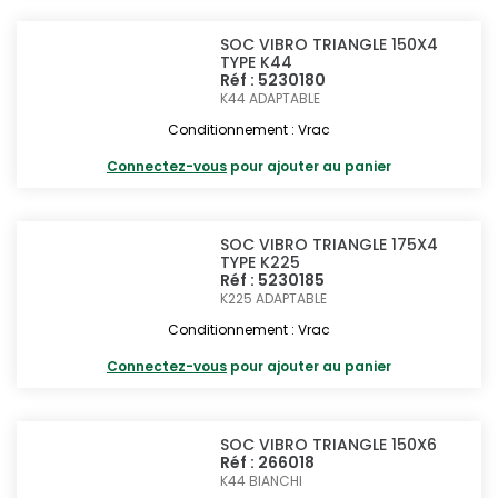
SOC VIBRO TRIANGLE 150X4
TYPE K44
Réf : 5230180
K44
ADAPTABLE
Conditionnement : Vrac
Connectez-vous
pour ajouter au panier
SOC VIBRO TRIANGLE 175X4
TYPE K225
Réf : 5230185
K225
ADAPTABLE
Conditionnement : Vrac
Connectez-vous
pour ajouter au panier
SOC VIBRO TRIANGLE 150X6
Réf : 266018
K44
BIANCHI