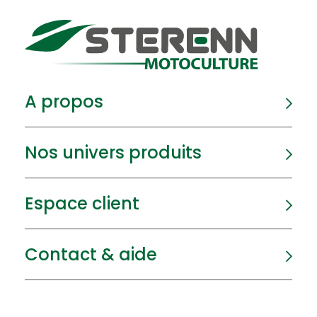
A propos
Nos univers produits
Espace client
Contact & aide