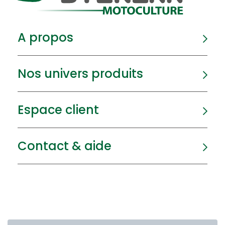
A propos
Nos univers produits
Espace client
Contact & aide