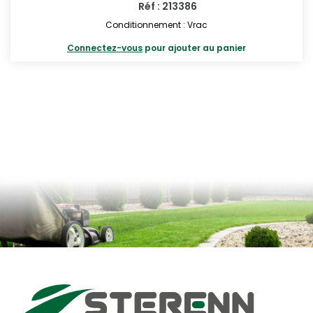
Réf : 213386
Conditionnement : Vrac
Connectez-vous
pour ajouter au panier