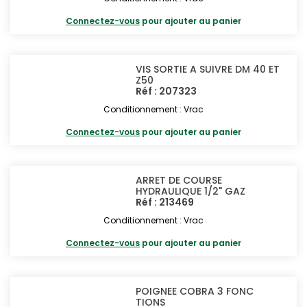
Connectez-vous
pour ajouter au panier
VIS SORTIE A SUIVRE DM 40 ET
Z50
Réf : 207323
Conditionnement : Vrac
Connectez-vous
pour ajouter au panier
ARRET DE COURSE
HYDRAULIQUE 1/2" GAZ
Réf : 213469
Conditionnement : Vrac
Connectez-vous
pour ajouter au panier
POIGNEE COBRA 3 FONC
TIONS