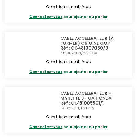
Conditionnement : Vrac
Connectez-vous
pour ajouter au panier
CABLE ACCELERATEUR (A
FORMER) ORIGINE GGP
Réf : CG481007080/0
481007080/0
STIGA
Conditionnement : Vrac
Connectez-vous
pour ajouter au panier
CABLE ACCELERATEUR +
MANETTE STIGA HONDA
Réf : CG181005501/1
181005501/1
STIGA
Conditionnement : Vrac
Connectez-vous
pour ajouter au panier