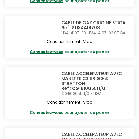
Connectez-vous
pour ajouter au panier
CABLE DE GAZ ORIGINE STIGA
Réf : S1134419703
1134-4197-03 | 1134-4197-02
STIGA
Conditionnement : Vrac
Connectez-vous
pour ajouter au panier
CABLE ACCELERATEUR AVEC
MANETTE CS BRIGG &
STRATTON
Réf : CG181005511/0
CG181005511/0
STIGA
Conditionnement : Vrac
Connectez-vous
pour ajouter au panier
CABLE ACCELERATEUR AVEC