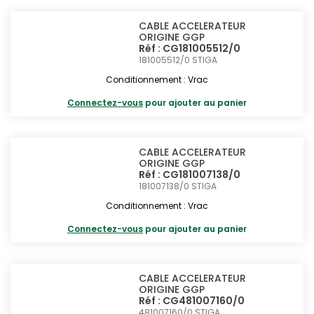
CABLE ACCELERATEUR
ORIGINE GGP
Réf : CG181005512/0
181005512/0
STIGA
Conditionnement : Vrac
Connectez-vous
pour ajouter au panier
CABLE ACCELERATEUR
ORIGINE GGP
Réf : CG181007138/0
181007138/0
STIGA
Conditionnement : Vrac
Connectez-vous
pour ajouter au panier
CABLE ACCELERATEUR
ORIGINE GGP
Réf : CG481007160/0
481007160/0
STIGA