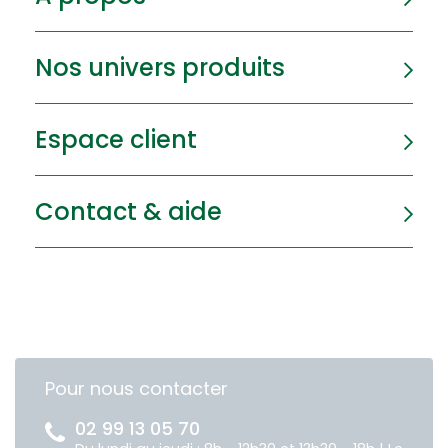
Nos univers produits
Espace client
Contact & aide
Pour nous contacter
02 99 13 05 70