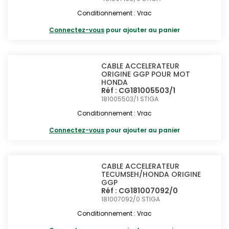
Conditionnement : Vrac
Connectez-vous
pour ajouter au panier
CABLE ACCELERATEUR
ORIGINE GGP POUR MOT
HONDA
Réf : CG181005503/1
181005503/1
STIGA
Conditionnement : Vrac
Connectez-vous
pour ajouter au panier
CABLE ACCELERATEUR
TECUMSEH/HONDA ORIGINE
GGP
Réf : CG181007092/0
181007092/0
STIGA
Conditionnement : Vrac