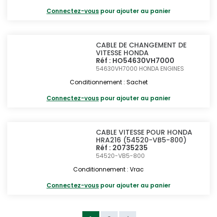
Connectez-vous
pour ajouter au panier
CABLE DE CHANGEMENT DE
VITESSE HONDA
Réf : HO54630VH7000
54630VH7000
HONDA ENGINES
Conditionnement : Sachet
Connectez-vous
pour ajouter au panier
CABLE VITESSE POUR HONDA
HRA216 (54520-VB5-800)
Réf : 20735235
54520-VB5-800
Conditionnement : Vrac
Connectez-vous
pour ajouter au panier