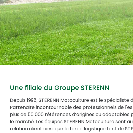
Une filiale du Groupe STERENN
Depuis 1998, STERENN Motoculture est le spécialiste 
Partenaire incontournable des professionnels de l'
plus de 50 000 références d’origines ou adaptables 
le marché. Les équipes STERENN Motoculture sont au 
relation client ainsi que la force logistique font de 