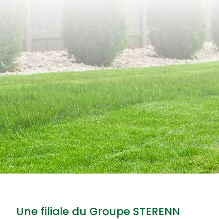
Une filiale du Groupe STERENN