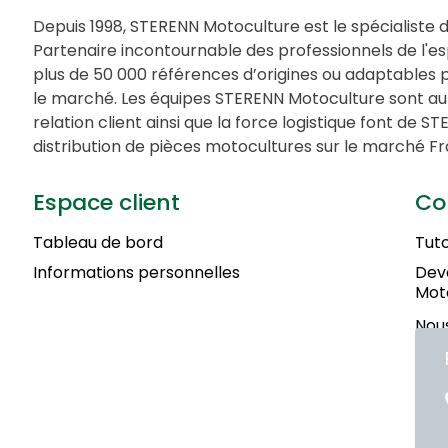
Depuis 1998, STERENN Motoculture est le spécialiste 
Partenaire incontournable des professionnels de l'
plus de 50 000 références d’origines ou adaptables 
le marché. Les équipes STERENN Motoculture sont au 
relation client ainsi que la force logistique font de 
distribution de pièces motocultures sur le marché Fr
Espace client
Co
Tableau de bord
Tuto
Informations personnelles
Deve
Mot
Nous