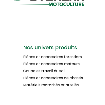
Nos univers produits
Pièces et accessoires forestiers
Pièces et accessoires moteurs
Coupe et travail du sol
Pièces et accessoires de chassis
Matériels motorisés et attelés