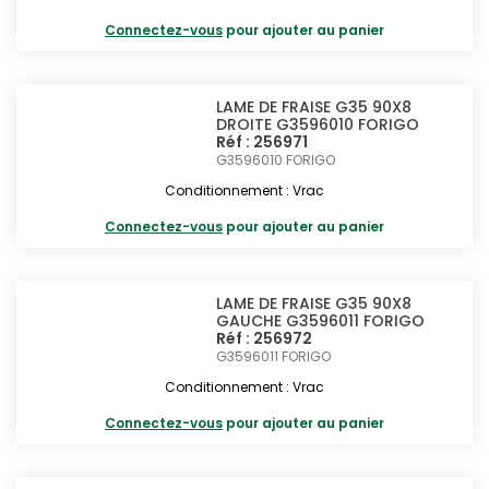
Connectez-vous
pour ajouter au panier
LAME DE FRAISE G35 90X8
DROITE G3596010 FORIGO
Réf : 256971
G3596010
FORIGO
Conditionnement : Vrac
Connectez-vous
pour ajouter au panier
LAME DE FRAISE G35 90X8
GAUCHE G3596011 FORIGO
Réf : 256972
G3596011
FORIGO
Conditionnement : Vrac
Connectez-vous
pour ajouter au panier