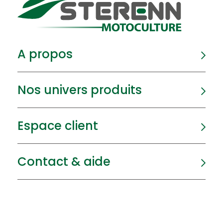
A propos
Nos univers produits
Espace client
Contact & aide