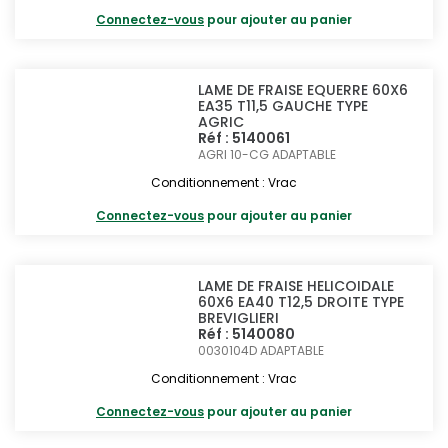
Connectez-vous
pour ajouter au panier
LAME DE FRAISE EQUERRE 60X6
EA35 T11,5 GAUCHE TYPE
AGRIC
Réf : 5140061
AGRI 10-CG
ADAPTABLE
Conditionnement : Vrac
Connectez-vous
pour ajouter au panier
LAME DE FRAISE HELICOIDALE
60X6 EA40 T12,5 DROITE TYPE
BREVIGLIERI
Réf : 5140080
0030104D
ADAPTABLE
Conditionnement : Vrac
Connectez-vous
pour ajouter au panier