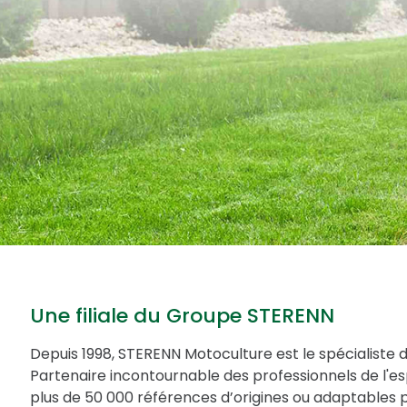
Une filiale du Groupe STERENN
Depuis 1998, STERENN Motoculture est le spécialiste 
Partenaire incontournable des professionnels de l'
plus de 50 000 références d’origines ou adaptables 