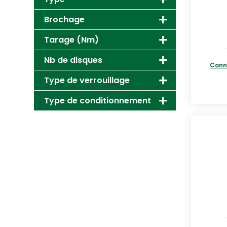
Brochage
Tarage (Nm)
Nb de disques
Conn
Type de verrouillage
Type de conditionnement