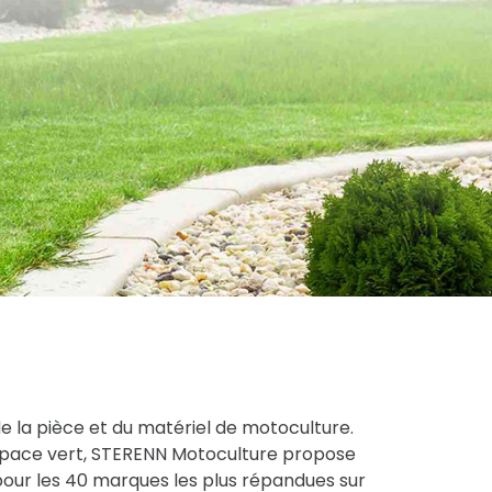
de la pièce et du matériel de motoculture.
espace vert, STERENN Motoculture propose
pour les 40 marques les plus répandues sur