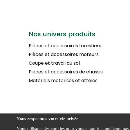
Nos univers produits
Pièces et accessoires forestiers
Pièces et accessoires moteurs
Coupe et travail du sol
Pièces et accessoires de chassis
Matériels motorisés et attelés
Nous respectons votre vie privée
Nous utilisons des cookies pour vous garantir la meilleure navig