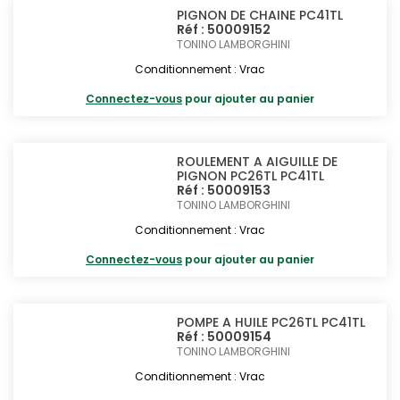
PIGNON DE CHAINE PC41TL
Réf : 50009152
TONINO LAMBORGHINI
Conditionnement : Vrac
Connectez-vous
pour ajouter au panier
ROULEMENT A AIGUILLE DE
PIGNON PC26TL PC41TL
Réf : 50009153
TONINO LAMBORGHINI
Conditionnement : Vrac
Connectez-vous
pour ajouter au panier
POMPE A HUILE PC26TL PC41TL
Réf : 50009154
TONINO LAMBORGHINI
Conditionnement : Vrac