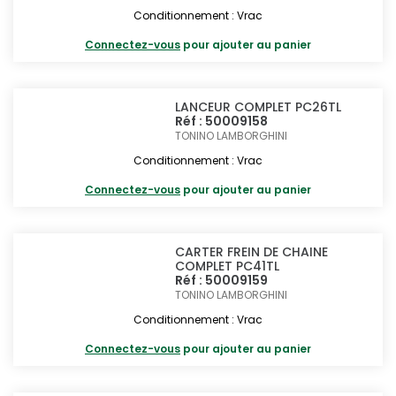
Conditionnement : Vrac
Connectez-vous
pour ajouter au panier
LANCEUR COMPLET PC26TL
Réf : 50009158
TONINO LAMBORGHINI
Conditionnement : Vrac
Connectez-vous
pour ajouter au panier
CARTER FREIN DE CHAINE
COMPLET PC41TL
Réf : 50009159
TONINO LAMBORGHINI
Conditionnement : Vrac
Connectez-vous
pour ajouter au panier