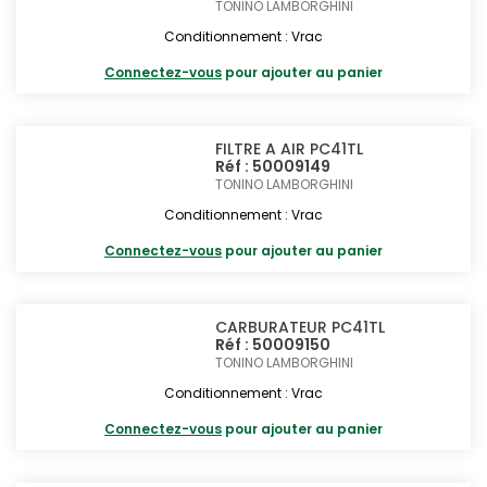
TONINO LAMBORGHINI
Conditionnement : Vrac
Connectez-vous
pour ajouter au panier
FILTRE A AIR PC41TL
Réf : 50009149
TONINO LAMBORGHINI
Conditionnement : Vrac
Connectez-vous
pour ajouter au panier
CARBURATEUR PC41TL
Réf : 50009150
TONINO LAMBORGHINI
Conditionnement : Vrac
Connectez-vous
pour ajouter au panier