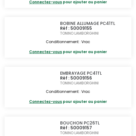
Connectez-vous
pour ajouter au panier
BOBINE ALLUMAGE PC41TL
Réf : 50009155
TONINO LAMBORGHINI
Conditionnement : Vrac
Connectez-vous
pour ajouter au panier
EMBRAYAGE PC41TL
Réf : 50009156
TONINO LAMBORGHINI
Conditionnement : Vrac
Connectez-vous
pour ajouter au panier
BOUCHON PC26TL
Réf : 50009157
TONINO LAMBORGHINI