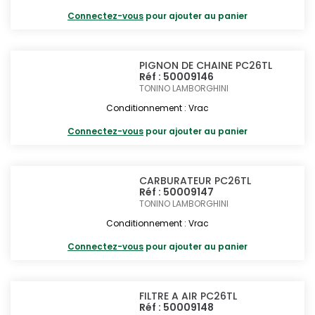
Connectez-vous
pour ajouter au panier
PIGNON DE CHAINE PC26TL
Réf : 50009146
TONINO LAMBORGHINI
Conditionnement : Vrac
Connectez-vous
pour ajouter au panier
CARBURATEUR PC26TL
Réf : 50009147
TONINO LAMBORGHINI
Conditionnement : Vrac
Connectez-vous
pour ajouter au panier
FILTRE A AIR PC26TL
Réf : 50009148