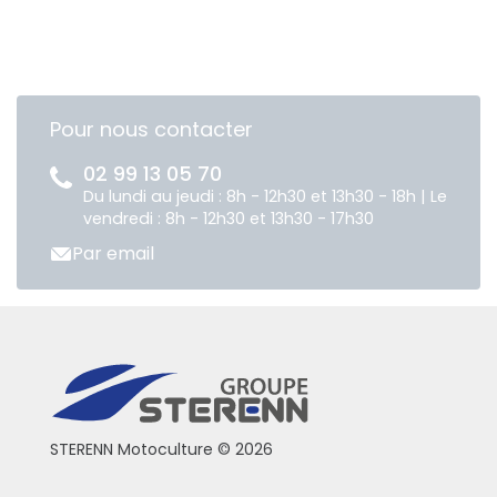
Pour nous contacter
02 99 13 05 70
Du lundi au jeudi : 8h - 12h30 et 13h30 - 18h | Le
vendredi : 8h - 12h30 et 13h30 - 17h30
Par email
STERENN Motoculture © 2026