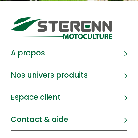
A propos
Nos univers produits
Espace client
Contact & aide