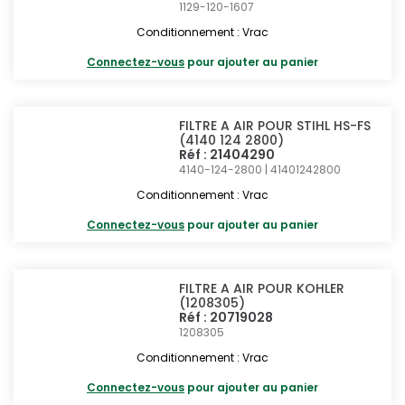
1129-120-1607
Conditionnement : Vrac
Connectez-vous
pour ajouter au panier
FILTRE A AIR POUR STIHL HS-FS
(4140 124 2800)
Réf : 21404290
4140-124-2800 | 41401242800
Conditionnement : Vrac
Connectez-vous
pour ajouter au panier
FILTRE A AIR POUR KOHLER
(1208305)
Réf : 20719028
1208305
Conditionnement : Vrac
Connectez-vous
pour ajouter au panier