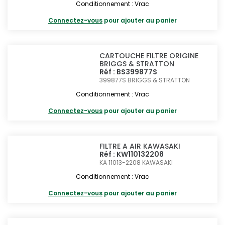
Conditionnement : Vrac
Connectez-vous
pour ajouter au panier
CARTOUCHE FILTRE ORIGINE
BRIGGS & STRATTON
Réf : BS399877S
399877S
BRIGGS & STRATTON
Conditionnement : Vrac
Connectez-vous
pour ajouter au panier
FILTRE A AIR KAWASAKI
Réf : KW110132208
KA 11013-2208
KAWASAKI
Conditionnement : Vrac
Connectez-vous
pour ajouter au panier