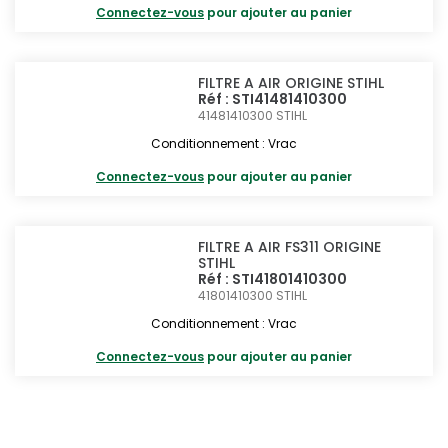
Connectez-vous
pour ajouter au panier
FILTRE A AIR ORIGINE STIHL
Réf : STI41481410300
41481410300
STIHL
Conditionnement : Vrac
Connectez-vous
pour ajouter au panier
FILTRE A AIR FS311 ORIGINE
STIHL
Réf : STI41801410300
41801410300
STIHL
Conditionnement : Vrac
Connectez-vous
pour ajouter au panier