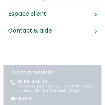
Espace client
Contact & aide
Pour nous contacter
02 99 13 05 70
Du lundi au jeudi : 8h - 12h30 et 13h30 - 18h | Le
vendredi : 8h - 12h30 et 13h30 - 17h30
Par email