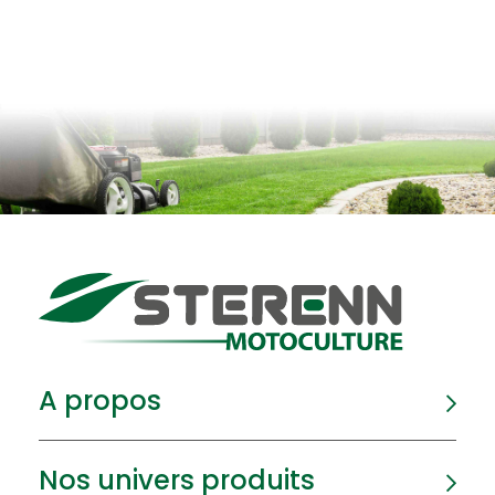
A propos
Nos univers produits