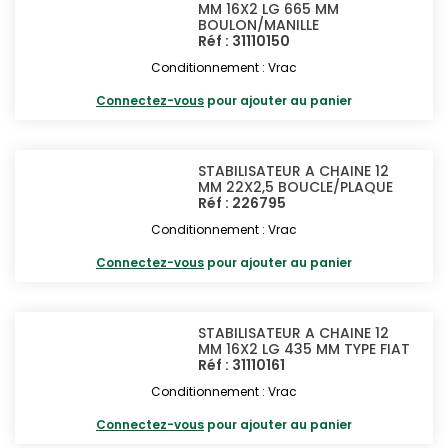
MM 16X2 LG 665 MM
BOULON/MANILLE
Réf : 31110150
Conditionnement : Vrac
Connectez-vous
pour ajouter au panier
STABILISATEUR A CHAINE 12
MM 22X2,5 BOUCLE/PLAQUE
Réf : 226795
Conditionnement : Vrac
Connectez-vous
pour ajouter au panier
STABILISATEUR A CHAINE 12
MM 16X2 LG 435 MM TYPE FIAT
Réf : 31110161
Conditionnement : Vrac
Connectez-vous
pour ajouter au panier