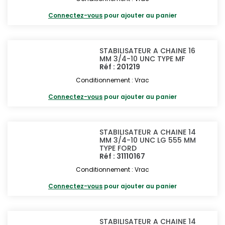
Connectez-vous
pour ajouter au panier
STABILISATEUR A CHAINE 16
MM 3/4-10 UNC TYPE MF
Réf : 201219
Conditionnement : Vrac
Connectez-vous
pour ajouter au panier
STABILISATEUR A CHAINE 14
MM 3/4-10 UNC LG 555 MM
TYPE FORD
Réf : 31110167
Conditionnement : Vrac
Connectez-vous
pour ajouter au panier
STABILISATEUR A CHAINE 14