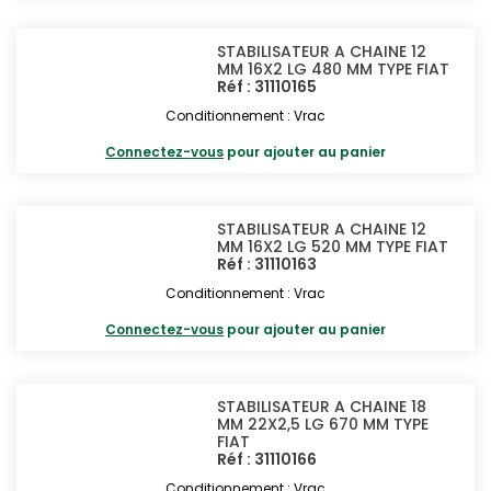
STABILISATEUR A CHAINE 12
MM 16X2 LG 480 MM TYPE FIAT
Réf : 31110165
Conditionnement : Vrac
Connectez-vous
pour ajouter au panier
STABILISATEUR A CHAINE 12
MM 16X2 LG 520 MM TYPE FIAT
Réf : 31110163
Conditionnement : Vrac
Connectez-vous
pour ajouter au panier
STABILISATEUR A CHAINE 18
MM 22X2,5 LG 670 MM TYPE
FIAT
Réf : 31110166
Conditionnement : Vrac