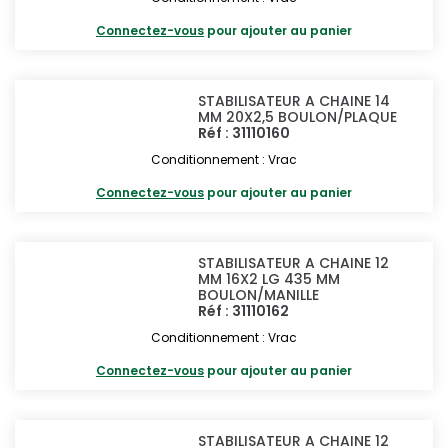
Connectez-vous
pour ajouter au panier
STABILISATEUR A CHAINE 14
MM 20X2,5 BOULON/PLAQUE
Réf : 31110160
Conditionnement : Vrac
Connectez-vous
pour ajouter au panier
STABILISATEUR A CHAINE 12
MM 16X2 LG 435 MM
BOULON/MANILLE
Réf : 31110162
Conditionnement : Vrac
Connectez-vous
pour ajouter au panier
STABILISATEUR A CHAINE 12