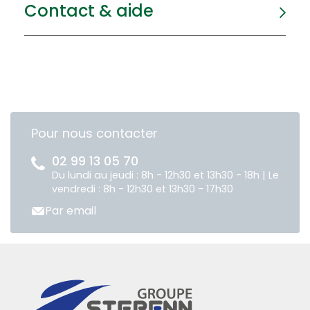
Contact & aide
Pour nous contacter
02 99 13 05 70
Du lundi au jeudi : 8h - 12h30 et 13h30 - 18h | Le
vendredi : 8h - 12h30 et 13h30 - 17h30
Par email