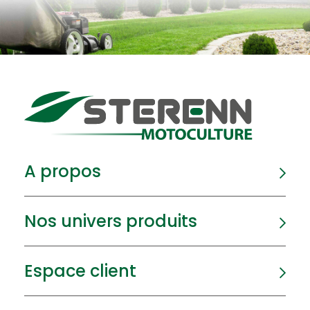
A propos
Nos univers produits
Espace client