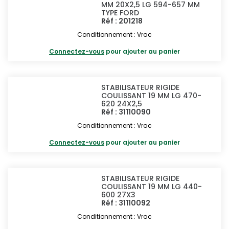
MM 20X2,5 LG 594-657 MM
TYPE FORD
Réf : 201218
Conditionnement : Vrac
Connectez-vous
pour ajouter au panier
STABILISATEUR RIGIDE
COULISSANT 19 MM LG 470-
620 24X2,5
Réf : 31110090
Conditionnement : Vrac
Connectez-vous
pour ajouter au panier
STABILISATEUR RIGIDE
COULISSANT 19 MM LG 440-
600 27X3
Réf : 31110092
Conditionnement : Vrac