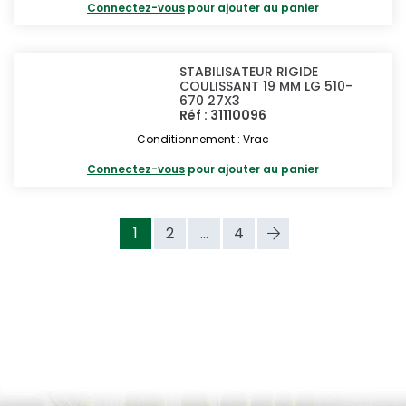
Connectez-vous
pour ajouter au panier
STABILISATEUR RIGIDE
COULISSANT 19 MM LG 510-
670 27X3
Réf : 31110096
Conditionnement : Vrac
Connectez-vous
pour ajouter au panier
1
2
...
4