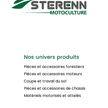
Nos univers produits
Pièces et accessoires forestiers
Pièces et accessoires moteurs
Coupe et travail du sol
Pièces et accessoires de chassis
Matériels motorisés et attelés