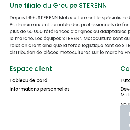
Une filiale du Groupe STERENN
Depuis 1998, STERENN Motoculture est le spécialiste 
Partenaire incontournable des professionnels de l'
plus de 50 000 références d’origines ou adaptables 
le marché. Les équipes STERENN Motoculture sont au 
relation client ainsi que la force logistique font de 
distribution de pièces motocultures sur le marché Fr
Espace client
Co
Tableau de bord
Tuto
Informations personnelles
Deve
Mot
Nous