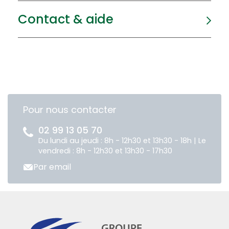
Contact & aide
Pour nous contacter
02 99 13 05 70
Du lundi au jeudi : 8h - 12h30 et 13h30 - 18h | Le
vendredi : 8h - 12h30 et 13h30 - 17h30
Par email