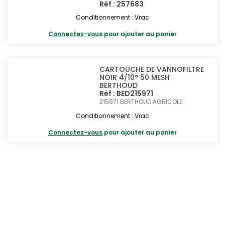
Réf : 257683
Conditionnement : Vrac
Connectez-vous
pour ajouter au panier
CARTOUCHE DE VANNOFILTRE
NOIR 4/10° 50 MESH
BERTHOUD
Réf : BED215971
215971
BERTHOUD AGRICOLE
Conditionnement : Vrac
Connectez-vous
pour ajouter au panier