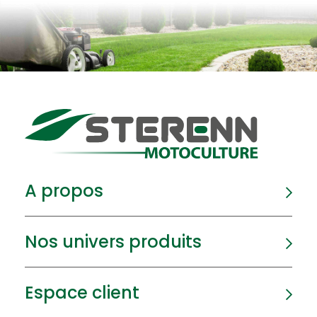
A propos
Nos univers produits
Espace client