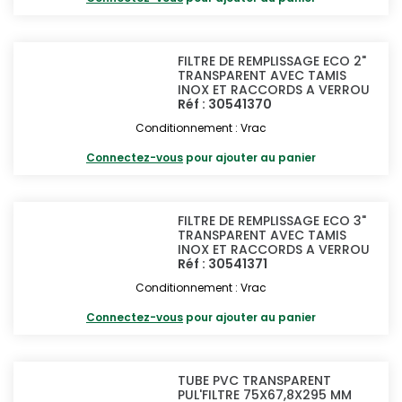
FILTRE DE REMPLISSAGE ECO 2"
TRANSPARENT AVEC TAMIS
INOX ET RACCORDS A VERROU
Réf : 30541370
Conditionnement : Vrac
Connectez-vous
pour ajouter au panier
FILTRE DE REMPLISSAGE ECO 3"
TRANSPARENT AVEC TAMIS
INOX ET RACCORDS A VERROU
Réf : 30541371
Conditionnement : Vrac
Connectez-vous
pour ajouter au panier
TUBE PVC TRANSPARENT
PUL'FILTRE 75X67,8X295 MM