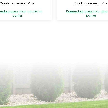
Conditionnement : Vrac
Conditionnement : Vra
ectez-vous
pour ajouter au
Connectez-vous
pour ajou
panier
panier