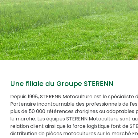
Une filiale du Groupe STERENN
Depuis 1998, STERENN Motoculture est le spécialiste 
Partenaire incontournable des professionnels de l'
plus de 50 000 références d’origines ou adaptables 
le marché. Les équipes STERENN Motoculture sont au 
relation client ainsi que la force logistique font de 
distribution de pièces motocultures sur le marché Fr