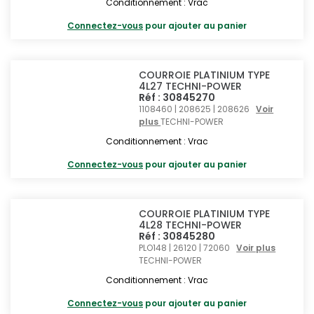
Conditionnement : Vrac
Connectez-vous
pour ajouter au panier
COURROIE PLATINIUM TYPE
4L27 TECHNI-POWER
Réf : 30845270
1108460 | 208625 | 208626
Voir
plus
TECHNI-POWER
Conditionnement : Vrac
Connectez-vous
pour ajouter au panier
COURROIE PLATINIUM TYPE
4L28 TECHNI-POWER
Réf : 30845280
PLO148 | 26120 | 72060
Voir plus
TECHNI-POWER
Conditionnement : Vrac
Connectez-vous
pour ajouter au panier