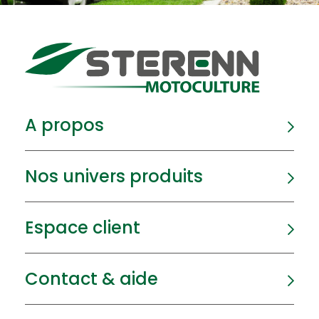
A propos
Nos univers produits
Espace client
Contact & aide