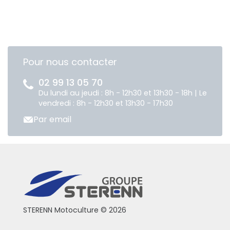
Pour nous contacter
02 99 13 05 70
Du lundi au jeudi : 8h - 12h30 et 13h30 - 18h | Le
vendredi : 8h - 12h30 et 13h30 - 17h30
Par email
STERENN Motoculture © 2026