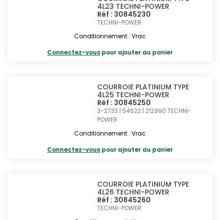
4L23 TECHNI-POWER
Réf : 30845230
TECHNI-POWER
Conditionnement : Vrac
Connectez-vous
pour ajouter au panier
COURROIE PLATINIUM TYPE
4L25 TECHNI-POWER
Réf : 30845250
3-2733 | 54622 | 212990
TECHNI-
POWER
Conditionnement : Vrac
Connectez-vous
pour ajouter au panier
COURROIE PLATINIUM TYPE
4L26 TECHNI-POWER
Réf : 30845260
TECHNI-POWER