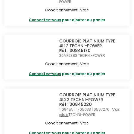
POWER
Conditionnement : Vrac
Connectez-vous
pour ajouter au panier
COURROIE PLATINIUM TYPE
4L17 TECHNI-POWER
Réf : 30845170
36MF2383
TECHNI-POWER
Conditionnement : Vrac
Connectez-vous
pour ajouter au panier
COURROIE PLATINIUM TYPE
4L22 TECHNI-POWER
Réf : 30845220
1108455 | 1705033 | 6567270
Voir
plus
TECHNI-POWER
Conditionnement : Vrac
Connectez-vous
pour ajouter au panier