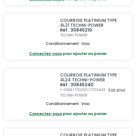
COURROIE PLATINIUM TYPE
4L21 TECHNI-POWER
Réf : 30845210
TECHNI-POWER
Conditionnement : Vrac
Connectez-vous
pour ajouter au panier
COURROIE PLATINIUM TYPE
4L24 TECHNI-POWER
Réf : 30845240
1-0108 | 1700101 | 1702443
Voir plus
TECHNI-POWER
Conditionnement : Vrac
Connectez-vous
pour ajouter au panier
COURROIE PLATINIUM TYPE