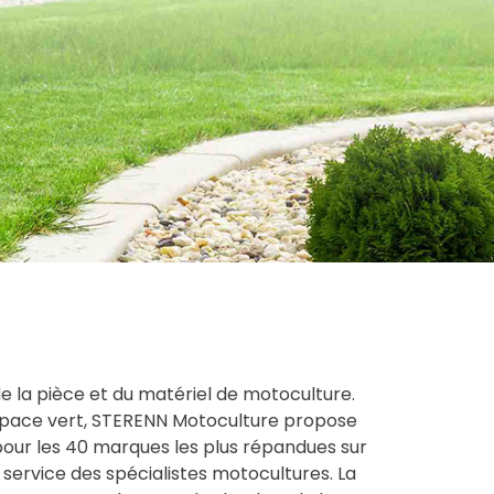
de la pièce et du matériel de motoculture.
espace vert, STERENN Motoculture propose
pour les 40 marques les plus répandues sur
service des spécialistes motocultures. La