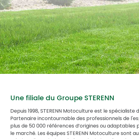
Une filiale du Groupe STERENN
Depuis 1998, STERENN Motoculture est le spécialiste 
Partenaire incontournable des professionnels de l'
plus de 50 000 références d’origines ou adaptables 
le marché. Les équipes STERENN Motoculture sont au 