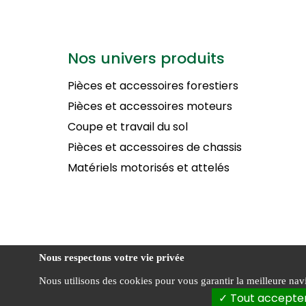
Nos univers produits
Pièces et accessoires forestiers
Pièces et accessoires moteurs
Coupe et travail du sol
Pièces et accessoires de chassis
Matériels motorisés et attelés
Nous respectons votre vie privée
Nous utilisons des cookies pour vous garantir la meilleure navig
STERENN Motoculture ©
Tout accepte
2026