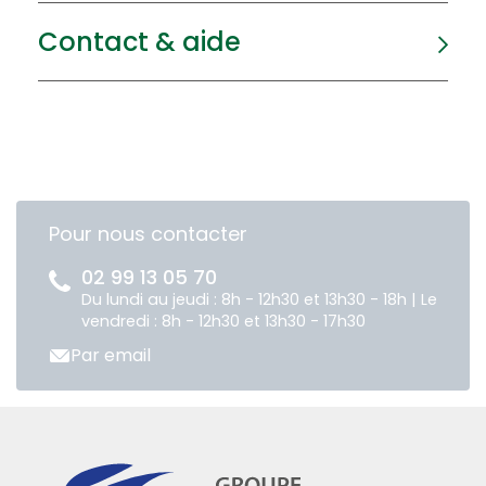
Contact & aide
Pour nous contacter
02 99 13 05 70
Du lundi au jeudi : 8h - 12h30 et 13h30 - 18h | Le
vendredi : 8h - 12h30 et 13h30 - 17h30
Par email