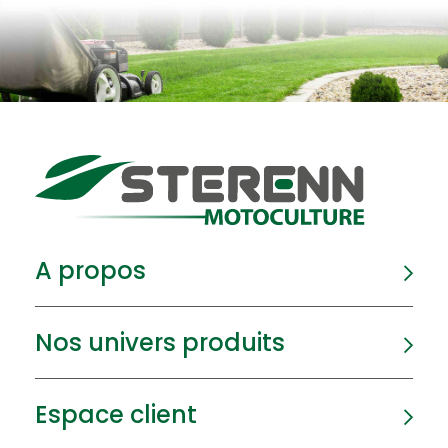
A propos
Nos univers produits
Espace client