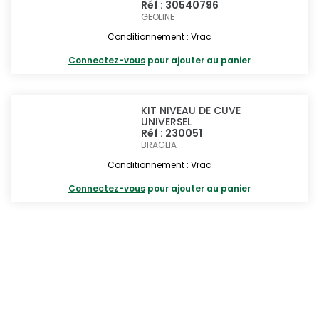
Réf : 30540796
GEOLINE
Conditionnement : Vrac
Connectez-vous
pour ajouter au panier
KIT NIVEAU DE CUVE
UNIVERSEL
Réf : 230051
BRAGLIA
Conditionnement : Vrac
Connectez-vous
pour ajouter au panier