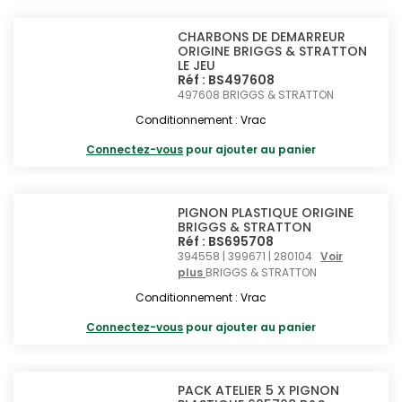
CHARBONS DE DEMARREUR
ORIGINE BRIGGS & STRATTON
LE JEU
Réf : BS497608
497608
BRIGGS & STRATTON
Conditionnement : Vrac
Connectez-vous
pour ajouter au panier
PIGNON PLASTIQUE ORIGINE
BRIGGS & STRATTON
Réf : BS695708
394558 | 399671 | 280104
Voir
plus
BRIGGS & STRATTON
Conditionnement : Vrac
Connectez-vous
pour ajouter au panier
PACK ATELIER 5 X PIGNON