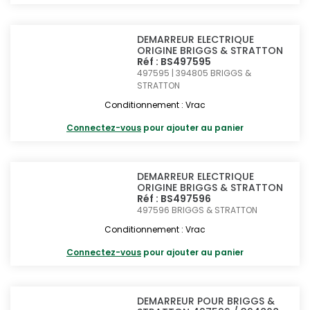
DEMARREUR ELECTRIQUE
ORIGINE BRIGGS & STRATTON
Réf : BS497595
497595 | 394805
BRIGGS &
STRATTON
Conditionnement : Vrac
Connectez-vous
pour ajouter au panier
DEMARREUR ELECTRIQUE
ORIGINE BRIGGS & STRATTON
Réf : BS497596
497596
BRIGGS & STRATTON
Conditionnement : Vrac
Connectez-vous
pour ajouter au panier
DEMARREUR POUR BRIGGS &