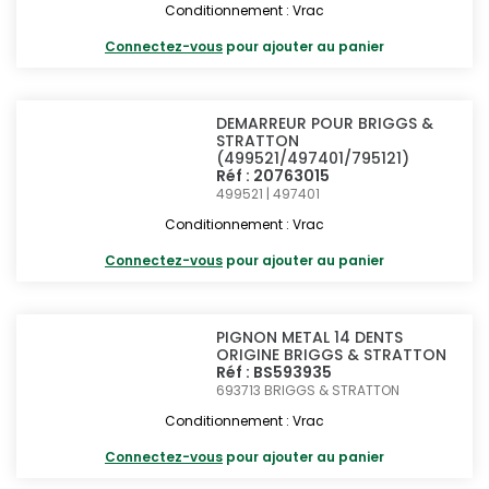
Conditionnement : Vrac
Connectez-vous
pour ajouter au panier
DEMARREUR POUR BRIGGS &
STRATTON
(499521/497401/795121)
Réf : 20763015
499521 | 497401
Conditionnement : Vrac
Connectez-vous
pour ajouter au panier
PIGNON METAL 14 DENTS
ORIGINE BRIGGS & STRATTON
Réf : BS593935
693713
BRIGGS & STRATTON
Conditionnement : Vrac
Connectez-vous
pour ajouter au panier