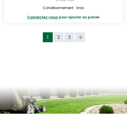
Conditionnement : Vrac
Connectez-vous
pour ajouter au panier
1
2
3