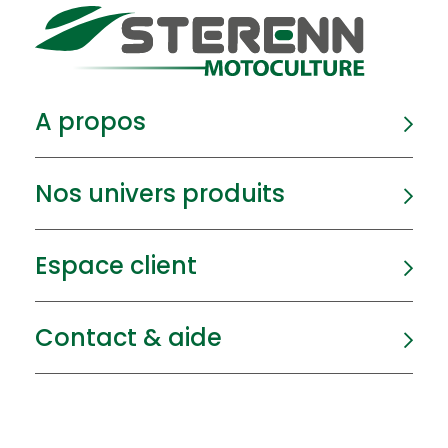
A propos
Nos univers produits
Espace client
Contact & aide