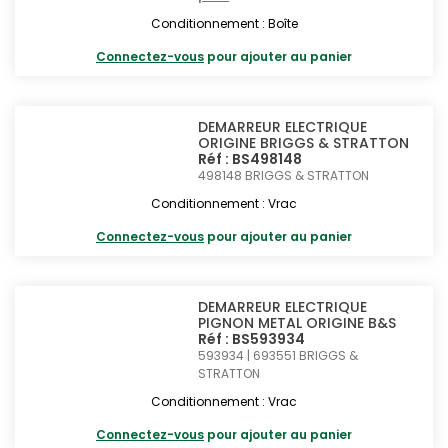
Conditionnement : Boîte
Connectez-vous
pour ajouter au panier
DEMARREUR ELECTRIQUE
ORIGINE BRIGGS & STRATTON
Réf : BS498148
498148
BRIGGS & STRATTON
Conditionnement : Vrac
Connectez-vous
pour ajouter au panier
DEMARREUR ELECTRIQUE
PIGNON METAL ORIGINE B&S
Réf : BS593934
593934 | 693551
BRIGGS &
STRATTON
Conditionnement : Vrac
Connectez-vous
pour ajouter au panier