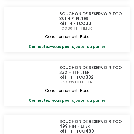
BOUCHON DE RESERVOIR TCO
301 HIFI FILTER
Réf : HIFTCO301
TCO 301
HIFI FILTER
Conditionnement : Boîte
Connectez-vous
pour ajouter au panier
BOUCHON DE RESERVOIR TCO
332 HIFI FILTER
Réf : HIFTCO332
TCO 332
HIFI FILTER
Conditionnement : Boîte
Connectez-vous
pour ajouter au panier
BOUCHON DE RESERVOIR TCO
499 HIFI FILTER
Réf : HIFTCO499