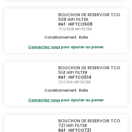
BOUCHON DE RESERVOIR TCO
508 HIFI FILTER
Réf : HIFTCO508
TCO 508
HIFI FILTER
Conditionnement : Boîte
Connectez-vous
pour ajouter au panier
BOUCHON DE RESERVOIR TCO
514 HIFI FILTER
Réf : HIFTCO514
TCO 514
HIFI FILTER
Conditionnement : Boîte
Connectez-vous
pour ajouter au panier
BOUCHON DE RESERVOIR TCO
721 HIFI FILTER
Réf : HIFTCO721