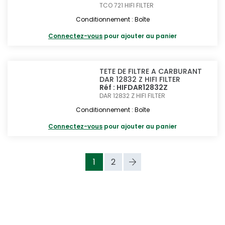
TCO 721
HIFI FILTER
Conditionnement : Boîte
Connectez-vous
pour ajouter au panier
TETE DE FILTRE A CARBURANT
DAR 12832 Z HIFI FILTER
Réf : HIFDAR12832Z
DAR 12832 Z
HIFI FILTER
Conditionnement : Boîte
Connectez-vous
pour ajouter au panier
1
2