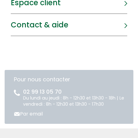
Espace client
Contact & aide
Pour nous contacter
02 99 13 05 70
Du lundi au jeudi : 8h - 12h30 et 13h30 - 18h | Le
vendredi : 8h - 12h30 et 13h30 - 17h30
Par email