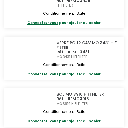
Réf : HIFMO3429
HIFI FILTER
Conditionnement : Boîte
Connectez-vous
pour ajouter au panier
VERRE POUR CAV MO 3431 HIFI
FILTER
Réf : HIFMO3431
MO 3431
HIFI FILTER
Conditionnement : Boîte
Connectez-vous
pour ajouter au panier
BOL MO 3916 HIFI FILTER
Réf : HIFMO3916
MO 3916
HIFI FILTER
Conditionnement : Boîte
Connectez-vous
pour ajouter au panier