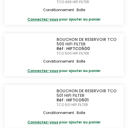
TCO 499
HIFI FILTER
Conditionnement : Boîte
Connectez-vous
pour ajouter au panier
BOUCHON DE RESERVOIR TCO
500 HIFI FILTER
Réf : HIFTCO500
TCO 500
HIFI FILTER
Conditionnement : Boîte
Connectez-vous
pour ajouter au panier
BOUCHON DE RESERVOIR TCO
501 HIFI FILTER
Réf : HIFTCO501
TCO 501
HIFI FILTER
Conditionnement : Boîte
Connectez-vous
pour ajouter au panier