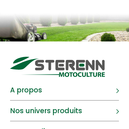
A propos
Nos univers produits