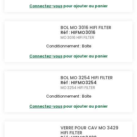
Connectez-vous
pour ajouter au panier
BOL MO 3016 HIFI FILTER
Réf : HIFMO3016
MO 3016
HIFI FILTER
Conditionnement : Boîte
Connectez-vous
pour ajouter au panier
BOL MO 3254 HIFI FILTER
Réf : HIFMO3254
MO 3254
HIFI FILTER
Conditionnement : Boîte
Connectez-vous
pour ajouter au panier
VERRE POUR CAV MO 3429
HIFI FILTER