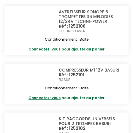
AVERTISSEUR SONORE 6
TROMPETTES 36 MELODIES
12/24V TECHNI-POWER
Réf : 1252106
TECHNI-POWER
Conditionnement : Boîte
Connectez-vous
pour ajouter au panier
COMPRESSEUR M1 12V BASURI
Réf : 1252101
BASURI
Conditionnement : Boîte
Connectez-vous
pour ajouter au panier
KIT RACCORDS UNIVERSELS
POUR 2 TROMPES BASURI
Réf : 1252102