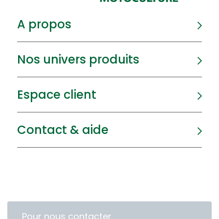
A propos
Nos univers produits
Espace client
Contact & aide
Pour nous contacter