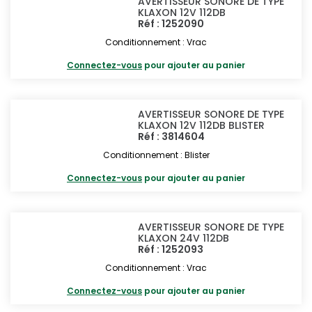
AVERTISSEUR SONORE DE TYPE
KLAXON 12V 112DB
Réf : 1252090
Conditionnement : Vrac
Connectez-vous
pour ajouter au panier
AVERTISSEUR SONORE DE TYPE
KLAXON 12V 112DB BLISTER
Réf : 3814604
Conditionnement : Blister
Connectez-vous
pour ajouter au panier
AVERTISSEUR SONORE DE TYPE
KLAXON 24V 112DB
Réf : 1252093
Conditionnement : Vrac
Connectez-vous
pour ajouter au panier