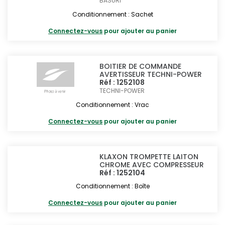
BASURI
Conditionnement : Sachet
Connectez-vous
pour ajouter au panier
BOITIER DE COMMANDE
AVERTISSEUR TECHNI-POWER
Réf : 1252108
TECHNI-POWER
Conditionnement : Vrac
Connectez-vous
pour ajouter au panier
KLAXON TROMPETTE LAITON
CHROME AVEC COMPRESSEUR
Réf : 1252104
Conditionnement : Boîte
Connectez-vous
pour ajouter au panier