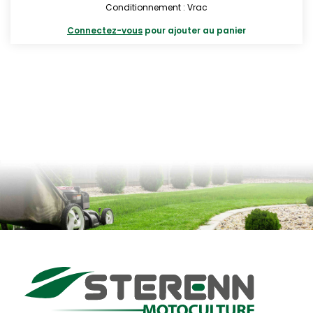
Conditionnement : Vrac
Connectez-vous
pour ajouter au panier