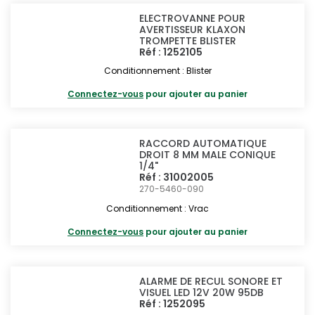
ELECTROVANNE POUR
AVERTISSEUR KLAXON
TROMPETTE BLISTER
Réf : 1252105
Conditionnement : Blister
Connectez-vous
pour ajouter au panier
RACCORD AUTOMATIQUE
DROIT 8 MM MALE CONIQUE
1/4"
Réf : 31002005
270-5460-090
Conditionnement : Vrac
Connectez-vous
pour ajouter au panier
ALARME DE RECUL SONORE ET
VISUEL LED 12V 20W 95DB
Réf : 1252095