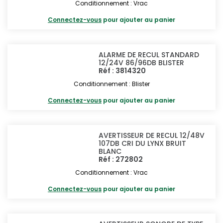
Conditionnement : Vrac
Connectez-vous
pour ajouter au panier
ALARME DE RECUL STANDARD
12/24V 86/96DB BLISTER
Réf : 3814320
Conditionnement : Blister
Connectez-vous
pour ajouter au panier
AVERTISSEUR DE RECUL 12/48V
107DB CRI DU LYNX BRUIT
BLANC
Réf : 272802
Conditionnement : Vrac
Connectez-vous
pour ajouter au panier