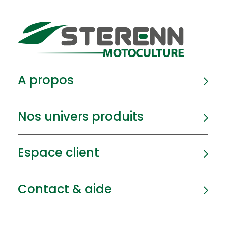
A propos
Nos univers produits
Espace client
Contact & aide