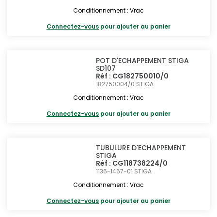
Conditionnement : Vrac
Connectez-vous
pour ajouter au panier
POT D'ECHAPPEMENT STIGA
SD107
Réf : CG182750010/0
182750004/0
STIGA
Conditionnement : Vrac
Connectez-vous
pour ajouter au panier
TUBULURE D'ECHAPPEMENT
STIGA
Réf : CG118738224/0
1136-1467-01
STIGA
Conditionnement : Vrac
Connectez-vous
pour ajouter au panier