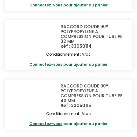
Connectez-vous
pour ajouter au panier
RACCORD COUDE 90°
POLYPROPYLENE A
COMPRESSION POUR TUBE PE
32 MM
Réf : 33050114
Conditionnement : Vrac
Connectez-vous
pour ajouter au panier
RACCORD COUDE 90°
POLYPROPYLENE A
COMPRESSION POUR TUBE PE
40 MM
Réf : 33050115
Conditionnement : Vrac
Connectez-vous
pour ajouter au panier