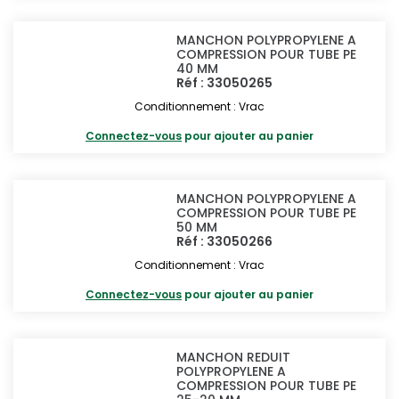
MANCHON POLYPROPYLENE A
COMPRESSION POUR TUBE PE
40 MM
Réf : 33050265
Conditionnement : Vrac
Connectez-vous
pour ajouter au panier
MANCHON POLYPROPYLENE A
COMPRESSION POUR TUBE PE
50 MM
Réf : 33050266
Conditionnement : Vrac
Connectez-vous
pour ajouter au panier
MANCHON REDUIT
POLYPROPYLENE A
COMPRESSION POUR TUBE PE