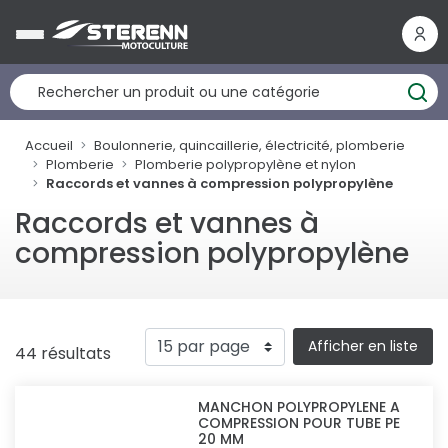
Panneau de gestion des cookies
Accueil
Boulonnerie, quincaillerie, électricité, plomberie
Plomberie
Plomberie polypropylène et nylon
Raccords et vannes à compression polypropylène
Raccords et vannes à
compression polypropylène
Afficher en liste
44 résultats
MANCHON POLYPROPYLENE A
COMPRESSION POUR TUBE PE
20 MM