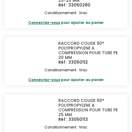
25-20 MM
Réf : 33050280
Conditionnement : Vrac
Connectez-vous
pour ajouter au panier
RACCORD COUDE 90°
POLYPROPYLENE A
COMPRESSION POUR TUBE PE
20 MM
Réf : 33050112
Conditionnement : Vrac
Connectez-vous
pour ajouter au panier
RACCORD COUDE 90°
POLYPROPYLENE A
COMPRESSION POUR TUBE PE
25 MM
Réf : 33050113
Conditionnement : Vrac