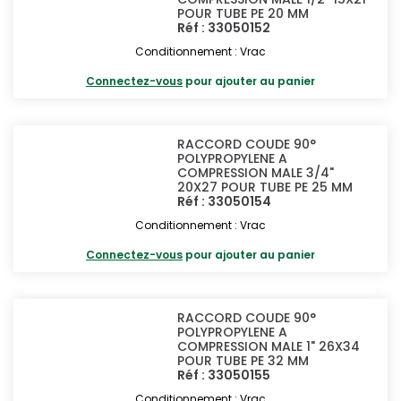
POUR TUBE PE 20 MM
Réf : 33050152
Conditionnement : Vrac
Connectez-vous
pour ajouter au panier
RACCORD COUDE 90°
POLYPROPYLENE A
COMPRESSION MALE 3/4"
20X27 POUR TUBE PE 25 MM
Réf : 33050154
Conditionnement : Vrac
Connectez-vous
pour ajouter au panier
RACCORD COUDE 90°
POLYPROPYLENE A
COMPRESSION MALE 1" 26X34
POUR TUBE PE 32 MM
Réf : 33050155
Conditionnement : Vrac