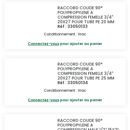
RACCORD COUDE 90°
POLYPROPYLENE A
COMPRESSION FEMELLE 3/4"
20X27 POUR TUBE PE 20 MM
Réf : 33050133
Conditionnement : Vrac
Connectez-vous
pour ajouter au panier
RACCORD COUDE 90°
POLYPROPYLENE A
COMPRESSION FEMELLE 3/4"
20X27 POUR TUBE PE 25 MM
Réf : 33050134
Conditionnement : Vrac
Connectez-vous
pour ajouter au panier
RACCORD COUDE 90°
POLYPROPYLENE A
COMPRESSION MALE 1/2" 15X21