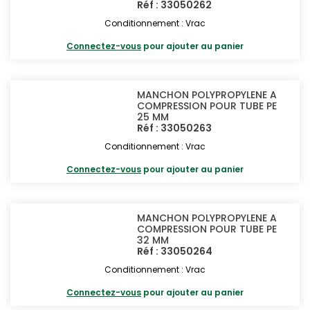
Réf : 33050262
Conditionnement : Vrac
Connectez-vous
pour ajouter au panier
MANCHON POLYPROPYLENE A
COMPRESSION POUR TUBE PE
25 MM
Réf : 33050263
Conditionnement : Vrac
Connectez-vous
pour ajouter au panier
MANCHON POLYPROPYLENE A
COMPRESSION POUR TUBE PE
32 MM
Réf : 33050264
Conditionnement : Vrac
Connectez-vous
pour ajouter au panier