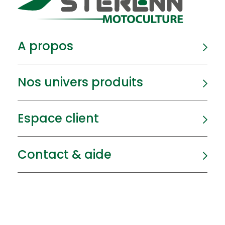
A propos
Nos univers produits
Espace client
Contact & aide