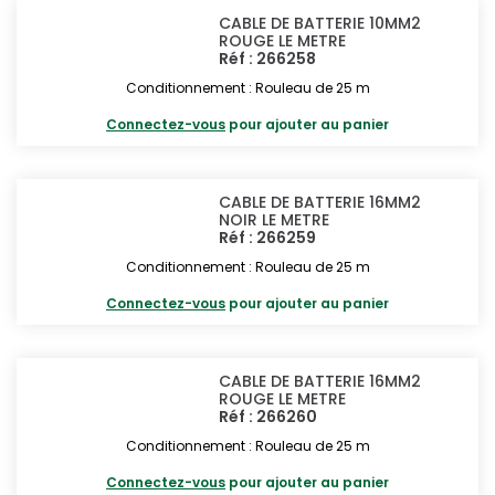
CABLE DE BATTERIE 10MM2
ROUGE LE METRE
Réf : 266258
Conditionnement : Rouleau de 25 m
Connectez-vous
pour ajouter au panier
CABLE DE BATTERIE 16MM2
NOIR LE METRE
Réf : 266259
Conditionnement : Rouleau de 25 m
Connectez-vous
pour ajouter au panier
CABLE DE BATTERIE 16MM2
ROUGE LE METRE
Réf : 266260
Conditionnement : Rouleau de 25 m
Connectez-vous
pour ajouter au panier