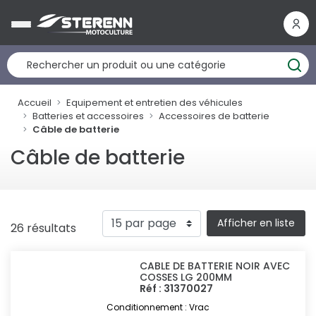
Panneau de gestion des cookies
Accueil
Equipement et entretien des véhicules
Batteries et accessoires
Accessoires de batterie
Câble de batterie
Câble de batterie
Afficher en liste
26 résultats
CABLE DE BATTERIE NOIR AVEC
COSSES LG 200MM
Réf : 31370027
Conditionnement : Vrac