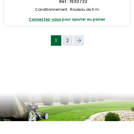
Réf : 1930732
Conditionnement : Rouleau de 5 m
Connectez-vous
pour ajouter au panier
1
2