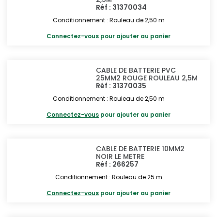
Réf : 31370034
Conditionnement : Rouleau de 2,50 m
Connectez-vous
pour ajouter au panier
CABLE DE BATTERIE PVC
25MM2 ROUGE ROULEAU 2,5M
Réf : 31370035
Conditionnement : Rouleau de 2,50 m
Connectez-vous
pour ajouter au panier
CABLE DE BATTERIE 10MM2
NOIR LE METRE
Réf : 266257
Conditionnement : Rouleau de 25 m
Connectez-vous
pour ajouter au panier