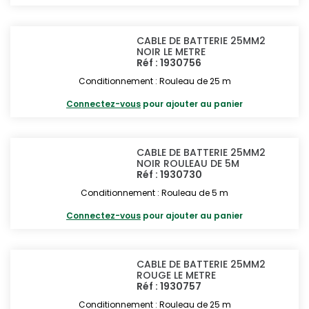
CABLE DE BATTERIE 25MM2
NOIR LE METRE
Réf : 1930756
Conditionnement : Rouleau de 25 m
Connectez-vous
pour ajouter au panier
CABLE DE BATTERIE 25MM2
NOIR ROULEAU DE 5M
Réf : 1930730
Conditionnement : Rouleau de 5 m
Connectez-vous
pour ajouter au panier
CABLE DE BATTERIE 25MM2
ROUGE LE METRE
Réf : 1930757
Conditionnement : Rouleau de 25 m