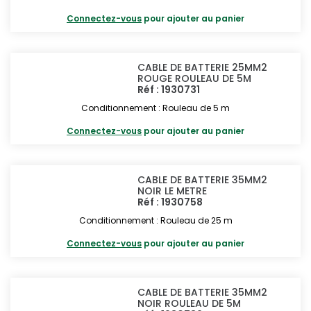
Connectez-vous
pour ajouter au panier
CABLE DE BATTERIE 25MM2
ROUGE ROULEAU DE 5M
Réf : 1930731
Conditionnement : Rouleau de 5 m
Connectez-vous
pour ajouter au panier
CABLE DE BATTERIE 35MM2
NOIR LE METRE
Réf : 1930758
Conditionnement : Rouleau de 25 m
Connectez-vous
pour ajouter au panier
CABLE DE BATTERIE 35MM2
NOIR ROULEAU DE 5M