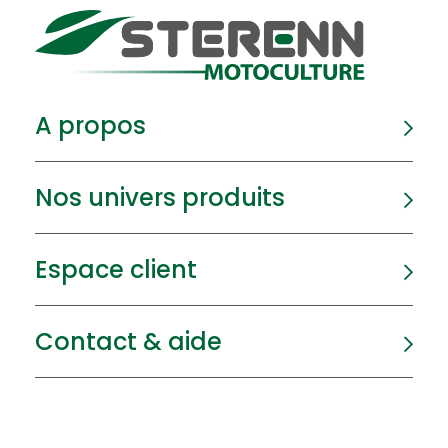
A propos
Nos univers produits
Espace client
Contact & aide