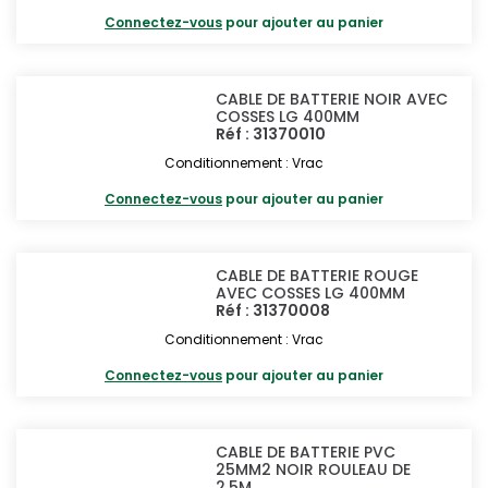
Connectez-vous
pour ajouter au panier
CABLE DE BATTERIE NOIR AVEC
COSSES LG 400MM
Réf : 31370010
Conditionnement : Vrac
Connectez-vous
pour ajouter au panier
CABLE DE BATTERIE ROUGE
AVEC COSSES LG 400MM
Réf : 31370008
Conditionnement : Vrac
Connectez-vous
pour ajouter au panier
CABLE DE BATTERIE PVC
25MM2 NOIR ROULEAU DE
2,5M