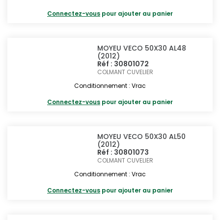
Connectez-vous
pour ajouter au panier
MOYEU VECO 50X30 AL48
(2012)
Réf : 30801072
COLMANT CUVELIER
Conditionnement : Vrac
Connectez-vous
pour ajouter au panier
MOYEU VECO 50X30 AL50
(2012)
Réf : 30801073
COLMANT CUVELIER
Conditionnement : Vrac
Connectez-vous
pour ajouter au panier