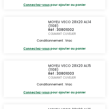
Connectez-vous
pour ajouter au panier
MOYEU VECO 28X20 AL14
(1108)
Réf : 30801002
COLMANT CUVELIER
Conditionnement : Vrac
Connectez-vous
pour ajouter au panier
MOYEU VECO 28X20 AL15
(1108)
Réf : 30801003
COLMANT CUVELIER
Conditionnement : Vrac
Connectez-vous
pour ajouter au panier