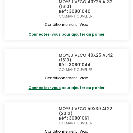
MOYEU VECO 40X25 AL32
(1610)
Réf : 30801040
COLMANT CUVELIER
Conditionnement : Vrac
Connectez-vous
pour ajouter au panier
MOYEU VECO 40X25 AL42
(1610)
Réf : 30801044
COLMANT CUVELIER
Conditionnement : Vrac
Connectez-vous
pour ajouter au panier
MOYEU VECO 50X30 AL22
(2012)
Réf : 30801061
COLMANT CUVELIER
Conditionnement : Vrac