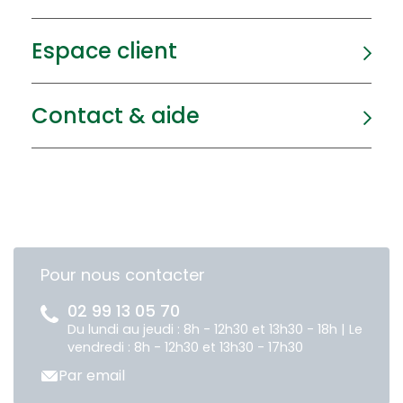
Espace client
Contact & aide
Pour nous contacter
02 99 13 05 70
Du lundi au jeudi : 8h - 12h30 et 13h30 - 18h | Le
vendredi : 8h - 12h30 et 13h30 - 17h30
Par email