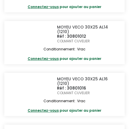
Connectez-vous
pour ajouter au panier
MOYEU VECO 30X25 AL14
(1210)
Réf : 30801012
COLMANT CUVELIER
Conditionnement : Vrac
Connectez-vous
pour ajouter au panier
MOYEU VECO 30X25 AL16
(1210)
Réf : 30801016
COLMANT CUVELIER
Conditionnement : Vrac
Connectez-vous
pour ajouter au panier