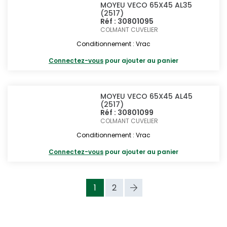
MOYEU VECO 65X45 AL35
(2517)
Réf : 30801095
COLMANT CUVELIER
Conditionnement : Vrac
Connectez-vous
pour ajouter au panier
MOYEU VECO 65X45 AL45
(2517)
Réf : 30801099
COLMANT CUVELIER
Conditionnement : Vrac
Connectez-vous
pour ajouter au panier
1
2