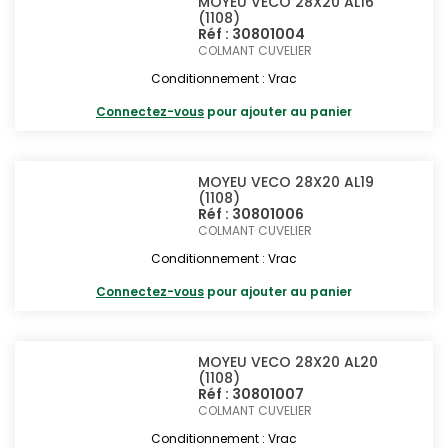
MOYEU VECO 28X20 AL16
(1108)
Réf : 30801004
COLMANT CUVELIER
Conditionnement : Vrac
Connectez-vous
pour ajouter au panier
MOYEU VECO 28X20 AL19
(1108)
Réf : 30801006
COLMANT CUVELIER
Conditionnement : Vrac
Connectez-vous
pour ajouter au panier
MOYEU VECO 28X20 AL20
(1108)
Réf : 30801007
COLMANT CUVELIER
Conditionnement : Vrac