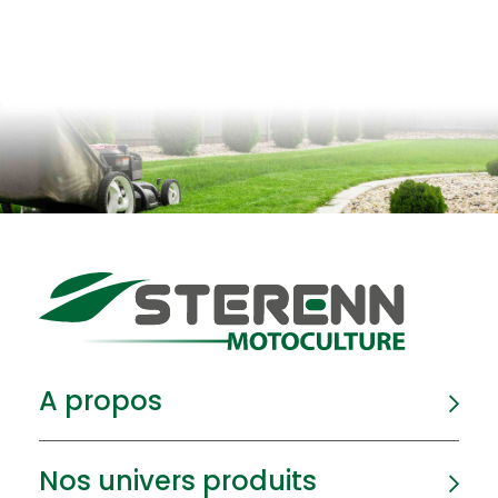
A propos
Nos univers produits