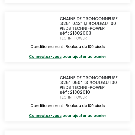
CHAINE DE TRONCONNEUSE
.325" .043" 1,1 ROULEAU 100
PIEDS TECHNI-POWER
Réf : 21302003
TECHNI-POWER
Conditionnement : Rouleau de 100 pieds
Connectez-vous
pour ajouter au panier
CHAINE DE TRONCONNEUSE
.325" .050" 1,3 ROULEAU 100
PIEDS TECHNI-POWER
Réf : 21302010
TECHNI-POWER
Conditionnement : Rouleau de 100 pieds
Connectez-vous
pour ajouter au panier