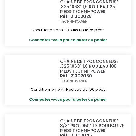
CHAINE DE TRONCONNEUSE
.325".063" 1,6 ROULEAU 25
PIEDS TECHNI-POWER
Réf : 21302025
TECHNI-POWER
Conditionnement : Rouleau de 25 pieds
Connectez-vous
pour ajouter au panier
CHAINE DE TRONCONNEUSE
.325".063" 1,6 ROULEAU 100
PIEDS TECHNI-POWER
Réf : 21302030
TECHNI-POWER
Conditionnement : Rouleau de 100 pieds
Connectez-vous
pour ajouter au panier
CHAINE DE TRONCONNEUSE
3/8" PRO .050" 1,3 ROULEAU 25
PIEDS TECHNI-POWER
Réf : 21302045