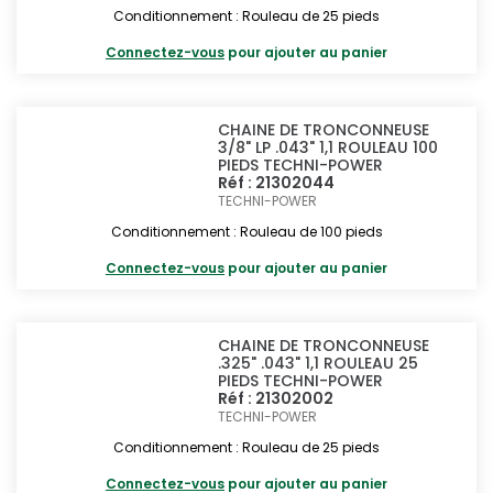
Conditionnement : Rouleau de 25 pieds
Connectez-vous
pour ajouter au panier
CHAINE DE TRONCONNEUSE
3/8" LP .043" 1,1 ROULEAU 100
PIEDS TECHNI-POWER
Réf : 21302044
TECHNI-POWER
Conditionnement : Rouleau de 100 pieds
Connectez-vous
pour ajouter au panier
CHAINE DE TRONCONNEUSE
.325" .043" 1,1 ROULEAU 25
PIEDS TECHNI-POWER
Réf : 21302002
TECHNI-POWER
Conditionnement : Rouleau de 25 pieds
Connectez-vous
pour ajouter au panier