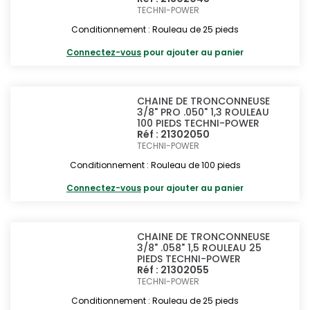
TECHNI-POWER
Conditionnement : Rouleau de 25 pieds
Connectez-vous
pour ajouter au panier
CHAINE DE TRONCONNEUSE
3/8" PRO .050" 1,3 ROULEAU
100 PIEDS TECHNI-POWER
Réf : 21302050
TECHNI-POWER
Conditionnement : Rouleau de 100 pieds
Connectez-vous
pour ajouter au panier
CHAINE DE TRONCONNEUSE
3/8" .058" 1,5 ROULEAU 25
PIEDS TECHNI-POWER
Réf : 21302055
TECHNI-POWER
Conditionnement : Rouleau de 25 pieds