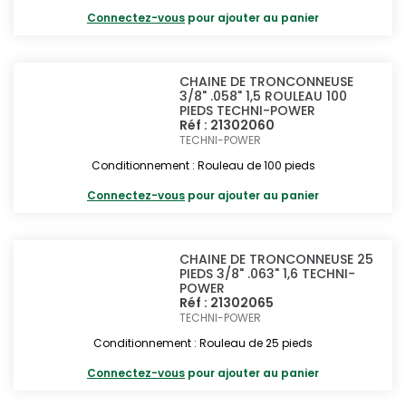
Connectez-vous
pour ajouter au panier
CHAINE DE TRONCONNEUSE
3/8" .058" 1,5 ROULEAU 100
PIEDS TECHNI-POWER
Réf : 21302060
TECHNI-POWER
Conditionnement : Rouleau de 100 pieds
Connectez-vous
pour ajouter au panier
CHAINE DE TRONCONNEUSE 25
PIEDS 3/8" .063" 1,6 TECHNI-
POWER
Réf : 21302065
TECHNI-POWER
Conditionnement : Rouleau de 25 pieds
Connectez-vous
pour ajouter au panier