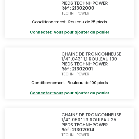
PIEDS TECHNI-POWER
Réf : 21302000
TECHNI-POWER
Conditionnement : Rouleau de 25 pieds
Connectez-vous
pour ajouter au panier
CHAINE DE TRONCONNEUSE
1/4" .043" 1,1 ROULEAU 100
PIEDS TECHNI-POWER
Réf : 21302001
TECHNI-POWER
Conditionnement : Rouleau de 100 pieds
Connectez-vous
pour ajouter au panier
CHAINE DE TRONCONNEUSE
1/4" .050" 1,3 ROULEAU 25
PIEDS TECHNI-POWER
Réf : 21302004
TECHNI-POWER