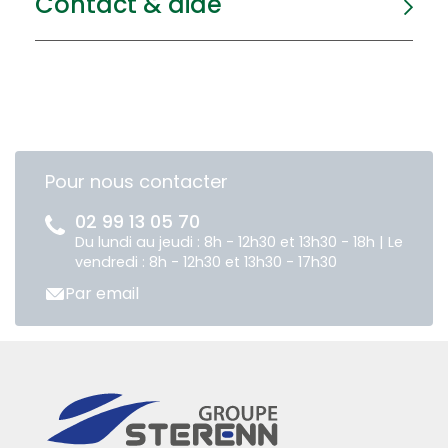
Contact & aide
Pour nous contacter
02 99 13 05 70
Du lundi au jeudi : 8h - 12h30 et 13h30 - 18h | Le
vendredi : 8h - 12h30 et 13h30 - 17h30
Par email