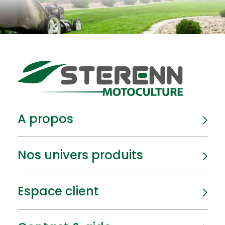
A propos
Nos univers produits
Espace client