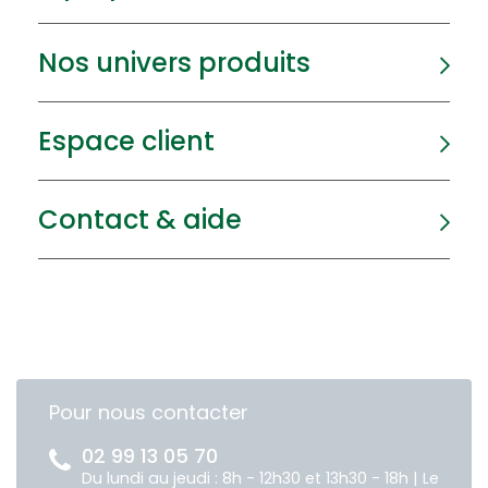
Nos univers produits
Espace client
Contact & aide
Pour nous contacter
02 99 13 05 70
Du lundi au jeudi : 8h - 12h30 et 13h30 - 18h | Le