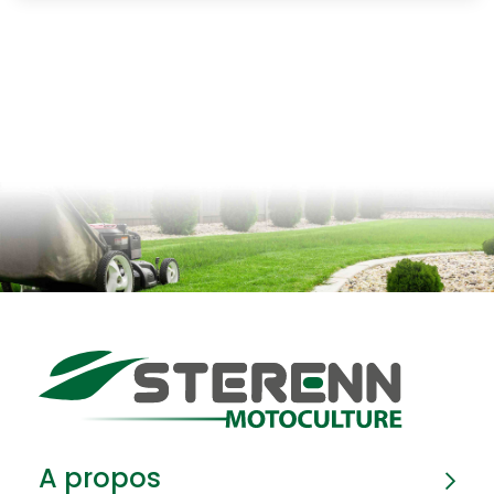
A propos