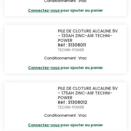
Conditionnement : Vrac
Connectez-vous
pour ajouter au panier
PILE DE CLOTURE ALCALINE 9V
- 130AH ZINC-AIR TECHNI-
POWER
Réf : 31308011
TECHNI-POWER
Conditionnement : Vrac
Connectez-vous
pour ajouter au panier
PILE DE CLOTURE ALCALINE 9V
- 175AH ZINC-AIR TECHNI-
POWER
Réf : 31308012
TECHNI-POWER
Conditionnement : Vrac
Connectez-vous
pour ajouter au panier