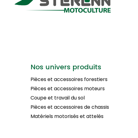
Nos univers produits
Pièces et accessoires forestiers
Pièces et accessoires moteurs
Coupe et travail du sol
Pièces et accessoires de chassis
Matériels motorisés et attelés