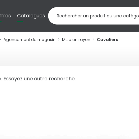
ffres
Catalogues
Agencement de magasin
Mise en rayon
Cavaliers
. Essayez une autre recherche.