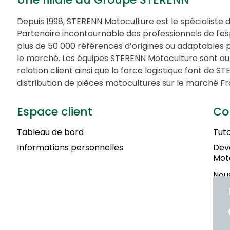
Depuis 1998, STERENN Motoculture est le spécialiste 
Partenaire incontournable des professionnels de l'
plus de 50 000 références d’origines ou adaptables 
le marché. Les équipes STERENN Motoculture sont au 
relation client ainsi que la force logistique font de 
distribution de pièces motocultures sur le marché Fr
Espace client
Co
Tableau de bord
Tuto
Informations personnelles
Deve
Mot
Nous