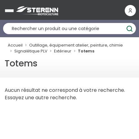
Panneau de gestion des cookies
Accueil
Outillage, équipement atelier, peinture, chimie
Signalétique PLV
Extérieur
Totems
Totems
Aucun résultat ne correspond à votre recherche.
Essayez une autre recherche.