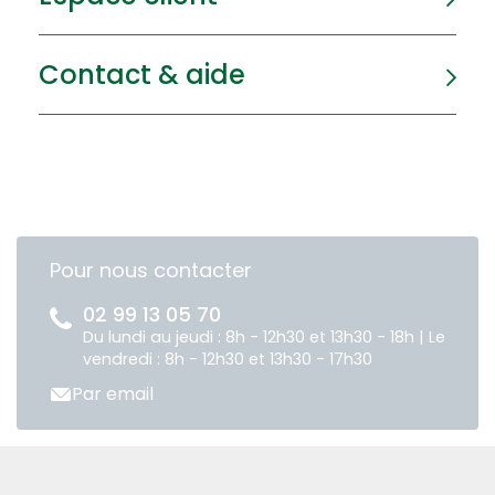
Contact & aide
Pour nous contacter
02 99 13 05 70
Du lundi au jeudi : 8h - 12h30 et 13h30 - 18h | Le
vendredi : 8h - 12h30 et 13h30 - 17h30
Par email