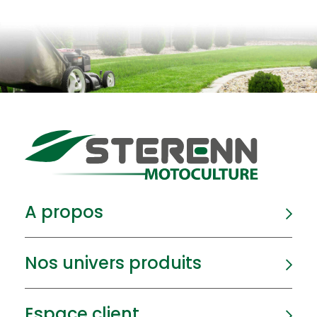
A propos
Nos univers produits
Espace client