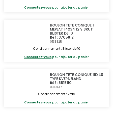
Connectez-vous
pour ajouter au panier
BOULON TETE CONIQUE 1
MEPLAT 14X34 12.9 BRUT
BLISTER DE 10
Réf : 3705812
013332R
Conditionnement : Blister de 10
Connectez-vous
pour ajouter au panier
BOULON TETE CONIQUE 16X40
TYPE KVERNELAND
Réf : 5515110
031941R
Conditionnement : Vrac
Connectez-vous
pour ajouter au panier