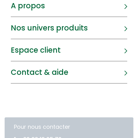
A propos
Nos univers produits
Espace client
Contact & aide
Pour nous contacter