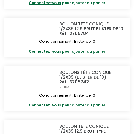
Connectez-vous
pour ajouter au panier
BOULON TETE CONIQUE
1/2X35 12.9 BRUT BLISTER DE 10
Réf : 3705784
Conditionnement : Blister de 10
Connectez-vous
pour ajouter au panier
BOULONS TÊTE CONIQUE
1/2X39 (BLISTER DE 10)
Réf : 3705742
VI1103
Conditionnement : Blister de 10
Connectez-vous
pour ajouter au panier
BOULON TETE CONIQUE
1/2X39 12.9 BRUT TYPE