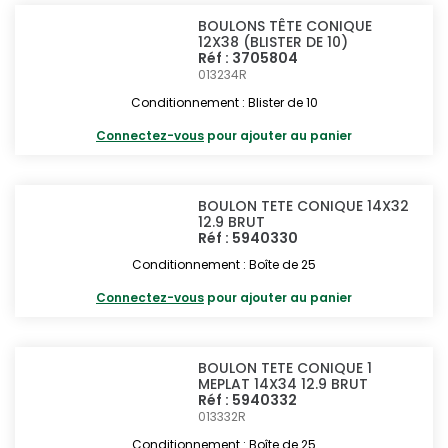
BOULONS TÊTE CONIQUE
12X38 (BLISTER DE 10)
Réf : 3705804
013234R
Conditionnement : Blister de 10
Connectez-vous
pour ajouter au panier
BOULON TETE CONIQUE 14X32
12.9 BRUT
Réf : 5940330
Conditionnement : Boîte de 25
Connectez-vous
pour ajouter au panier
BOULON TETE CONIQUE 1
MEPLAT 14X34 12.9 BRUT
Réf : 5940332
013332R
Conditionnement : Boîte de 25