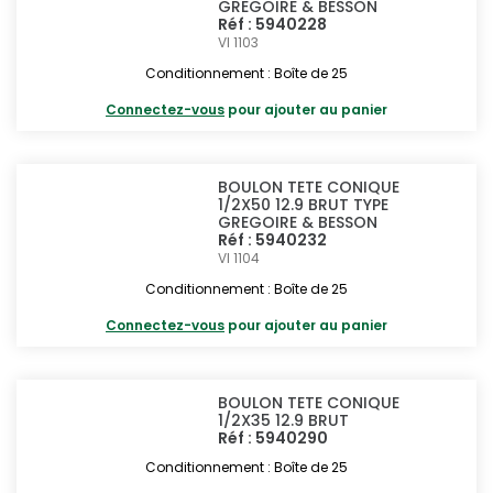
GREGOIRE & BESSON
Réf : 5940228
VI 1103
Conditionnement : Boîte de 25
Connectez-vous
pour ajouter au panier
BOULON TETE CONIQUE
1/2X50 12.9 BRUT TYPE
GREGOIRE & BESSON
Réf : 5940232
VI 1104
Conditionnement : Boîte de 25
Connectez-vous
pour ajouter au panier
BOULON TETE CONIQUE
1/2X35 12.9 BRUT
Réf : 5940290
Conditionnement : Boîte de 25