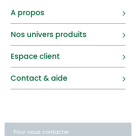
A propos
Nos univers produits
Espace client
Contact & aide
Pour nous contacter