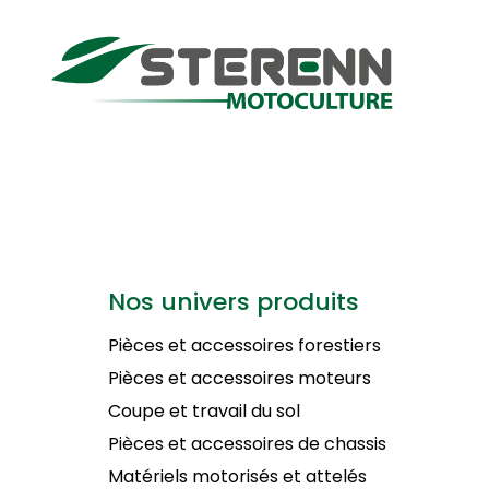
Nos univers produits
Pièces et accessoires forestiers
Pièces et accessoires moteurs
Coupe et travail du sol
Pièces et accessoires de chassis
Matériels motorisés et attelés