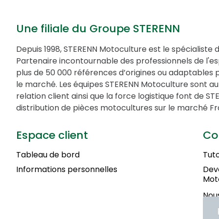
Une filiale du Groupe STERENN
Depuis 1998, STERENN Motoculture est le spécialiste 
Partenaire incontournable des professionnels de l'
plus de 50 000 références d’origines ou adaptables 
le marché. Les équipes STERENN Motoculture sont au 
relation client ainsi que la force logistique font de 
distribution de pièces motocultures sur le marché Fr
Espace client
Co
Tableau de bord
Tuto
Informations personnelles
Deve
Mot
Nous