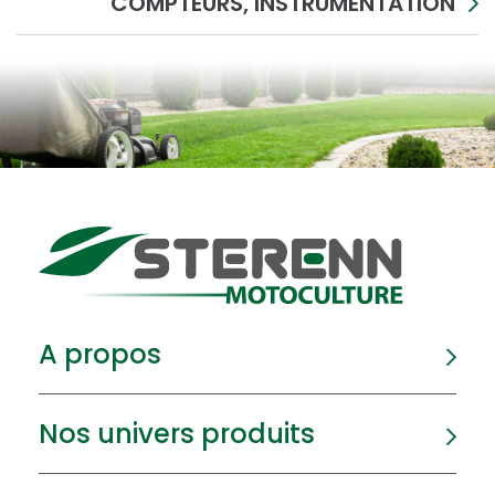
COMPTEURS, INSTRUMENTATION
A propos
Nos univers produits