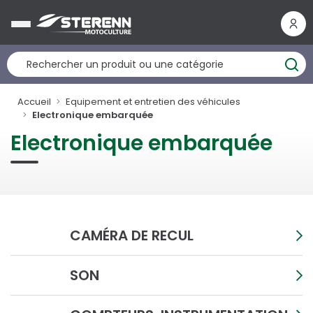
Panneau de gestion des cookies
Accueil
Equipement et entretien des véhicules
Electronique embarquée
Electronique embarquée
CAMÉRA DE RECUL
SON