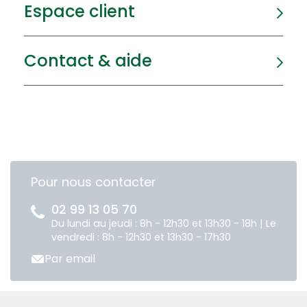
Espace client
Contact & aide
Pour nous contacter
02 99 13 05 70
Du lundi au jeudi : 8h - 12h30 et 13h30 - 18h | Le
vendredi : 8h - 12h30 et 13h30 - 17h30
Par email