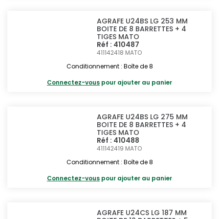
AGRAFE U24BS LG 253 MM
BOITE DE 8 BARRETTES + 4
TIGES MATO
Réf : 410487
411142418
MATO
Conditionnement : Boîte de 8
Connectez-vous
pour ajouter au panier
AGRAFE U24BS LG 275 MM
BOITE DE 8 BARRETTES + 4
TIGES MATO
Réf : 410488
411142419
MATO
Conditionnement : Boîte de 8
Connectez-vous
pour ajouter au panier
AGRAFE U24CS LG 187 MM