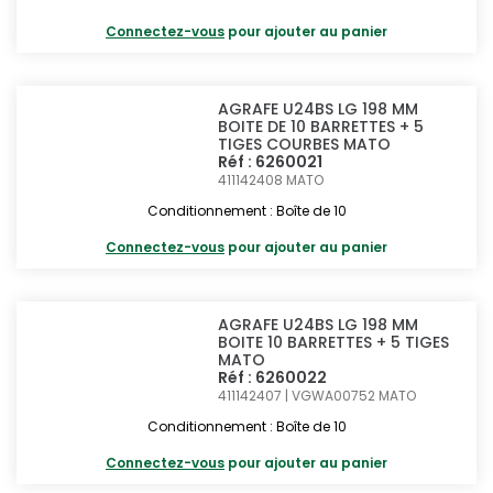
Connectez-vous
pour ajouter au panier
AGRAFE U24BS LG 198 MM
BOITE DE 10 BARRETTES + 5
TIGES COURBES MATO
Réf : 6260021
411142408
MATO
Conditionnement : Boîte de 10
Connectez-vous
pour ajouter au panier
AGRAFE U24BS LG 198 MM
BOITE 10 BARRETTES + 5 TIGES
MATO
Réf : 6260022
411142407 | VGWA00752
MATO
Conditionnement : Boîte de 10
Connectez-vous
pour ajouter au panier