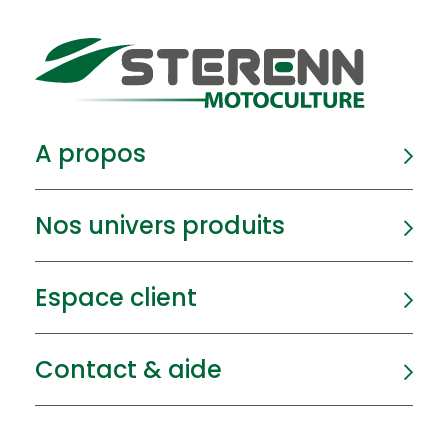
A propos
Nos univers produits
Espace client
Contact & aide