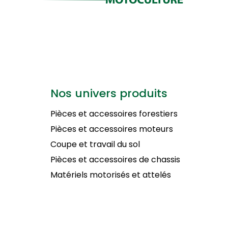
Nos univers produits
Pièces et accessoires forestiers
Pièces et accessoires moteurs
Coupe et travail du sol
Pièces et accessoires de chassis
Matériels motorisés et attelés