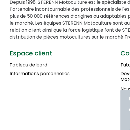
Depuis 1998, STERENN Motoculture est le spécialiste 
Partenaire incontournable des professionnels de l'
plus de 50 000 références d’origines ou adaptables 
le marché. Les équipes STERENN Motoculture sont au 
relation client ainsi que la force logistique font de 
distribution de pièces motocultures sur le marché Fr
Espace client
Co
Tableau de bord
Tuto
Informations personnelles
Deve
Mot
Nous