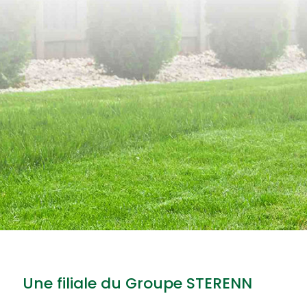
Une filiale du Groupe STERENN