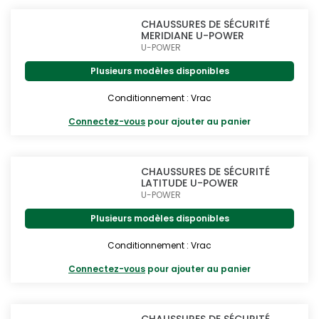
CHAUSSURES DE SÉCURITÉ
MERIDIANE U-POWER
U-POWER
Plusieurs modèles disponibles
Conditionnement : Vrac
Connectez-vous
pour ajouter au panier
CHAUSSURES DE SÉCURITÉ
LATITUDE U-POWER
U-POWER
Plusieurs modèles disponibles
Conditionnement : Vrac
Connectez-vous
pour ajouter au panier