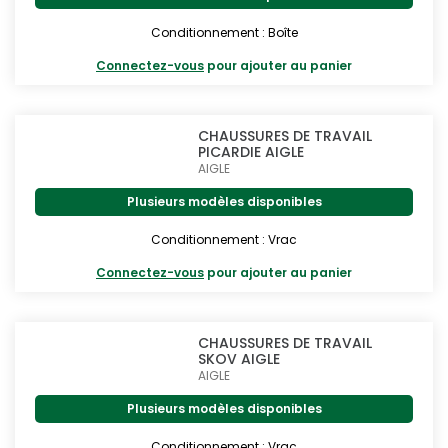
Conditionnement : Boîte
Connectez-vous
pour ajouter au panier
CHAUSSURES DE TRAVAIL
PICARDIE AIGLE
AIGLE
Plusieurs modèles disponibles
Conditionnement : Vrac
Connectez-vous
pour ajouter au panier
CHAUSSURES DE TRAVAIL
SKOV AIGLE
AIGLE
Plusieurs modèles disponibles
Conditionnement : Vrac