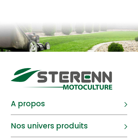
A propos
Nos univers produits