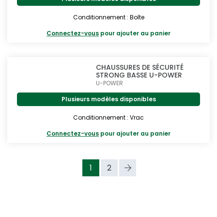
Conditionnement : Boîte
Connectez-vous
pour ajouter au panier
CHAUSSURES DE SÉCURITÉ
STRONG BASSE U-POWER
U-POWER
Plusieurs modèles disponibles
Conditionnement : Vrac
Connectez-vous
pour ajouter au panier
1
2