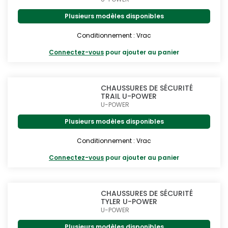
Plusieurs modèles disponibles
Conditionnement : Vrac
Connectez-vous
pour ajouter au panier
CHAUSSURES DE SÉCURITÉ
TRAIL U-POWER
U-POWER
Plusieurs modèles disponibles
Conditionnement : Vrac
Connectez-vous
pour ajouter au panier
CHAUSSURES DE SÉCURITÉ
TYLER U-POWER
U-POWER
Plusieurs modèles disponibles