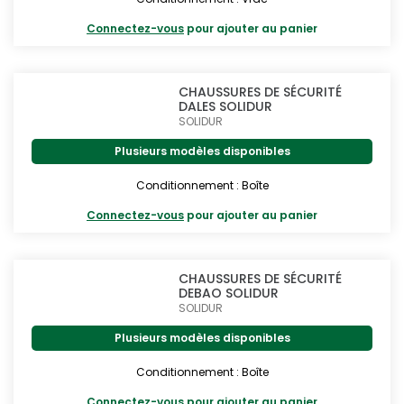
Connectez-vous
pour ajouter au panier
CHAUSSURES DE SÉCURITÉ
DALES SOLIDUR
SOLIDUR
Plusieurs modèles disponibles
Conditionnement : Boîte
Connectez-vous
pour ajouter au panier
CHAUSSURES DE SÉCURITÉ
DEBAO SOLIDUR
SOLIDUR
Plusieurs modèles disponibles
Conditionnement : Boîte
Connectez-vous
pour ajouter au panier