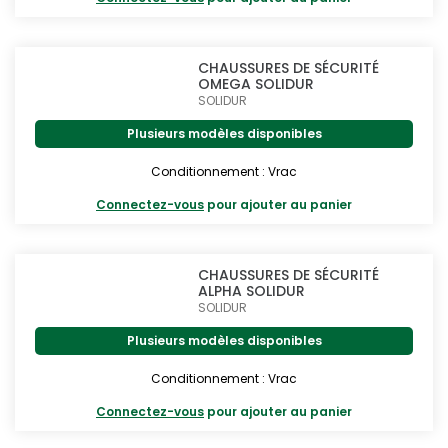
CHAUSSURES DE SÉCURITÉ
OMEGA SOLIDUR
SOLIDUR
Plusieurs modèles disponibles
Conditionnement : Vrac
Connectez-vous
pour ajouter au panier
CHAUSSURES DE SÉCURITÉ
ALPHA SOLIDUR
SOLIDUR
Plusieurs modèles disponibles
Conditionnement : Vrac
Connectez-vous
pour ajouter au panier