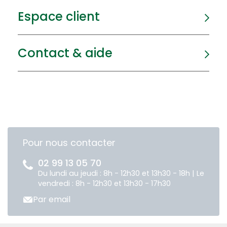
Espace client
Contact & aide
Pour nous contacter
02 99 13 05 70
Du lundi au jeudi : 8h - 12h30 et 13h30 - 18h | Le
vendredi : 8h - 12h30 et 13h30 - 17h30
Par email