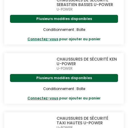
CHAUSSURES DE SÉCURITÉ
SEBASTIEN BASSES U-POWER
U-POWER
Plusieurs modèles disponibles
Conditionnement : Boîte
Connectez-vous
pour ajouter au panier
CHAUSSURES DE SÉCURITÉ KEN
U-POWER
U-POWER
Plusieurs modèles disponibles
Conditionnement : Boîte
Connectez-vous
pour ajouter au panier
CHAUSSURES DE SÉCURITÉ
TAXI HAUTES U-POWER
U-POWER