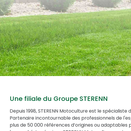
Une filiale du Groupe STERENN
Depuis 1998, STERENN Motoculture est le spécialiste 
Partenaire incontournable des professionnels de l'
plus de 50 000 références d’origines ou adaptables 