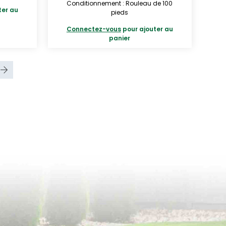
Conditionnement : Rouleau de 100
ter au
pieds
Connectez-vous
pour ajouter au
panier