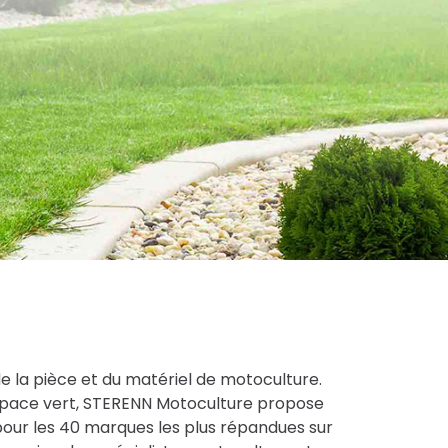
de la pièce et du matériel de motoculture.
espace vert, STERENN Motoculture propose
pour les 40 marques les plus répandues sur