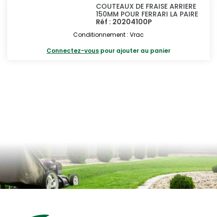
COUTEAUX DE FRAISE ARRIERE
150MM POUR FERRARI LA PAIRE
Réf : 20204100P
Conditionnement : Vrac
Connectez-vous
pour ajouter au panier