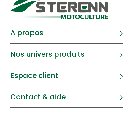
A propos
Nos univers produits
Espace client
Contact & aide