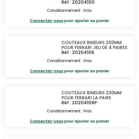
Réf : 20204100
Conditionnement : Vrac
Connectez-vous
pour ajouter au panier
COUTEAUX BINEURS 200MM
POUR FERRARI JEU DE 4 PAIRES
Réf : 20204106
Conditionnement : Vrac
Connectez-vous
pour ajouter au panier
COUTEAUX BINEURS 200MM
POUR FERRARI LA PAIRE
Réf : 20204106P
Conditionnement : Vrac
Connectez-vous
pour ajouter au panier